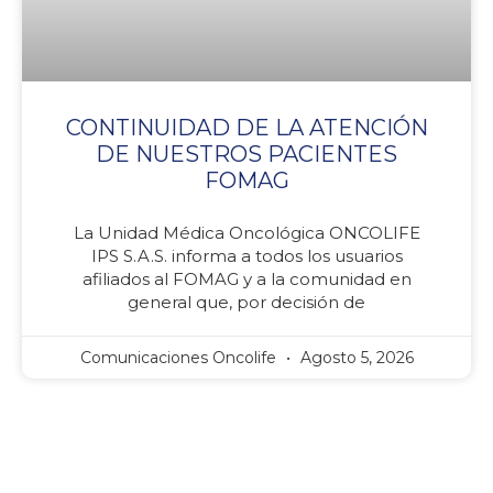
CONTINUIDAD DE LA ATENCIÓN
DE NUESTROS PACIENTES
FOMAG
La Unidad Médica Oncológica ONCOLIFE
IPS S.A.S. informa a todos los usuarios
afiliados al FOMAG y a la comunidad en
general que, por decisión de
Comunicaciones Oncolife
Agosto 5, 2026