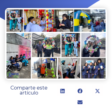
Comparte este
artículo