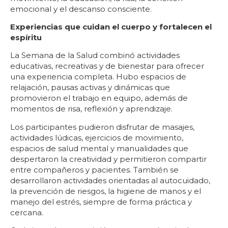
emocional y el descanso consciente.
Experiencias que cuidan el cuerpo y fortalecen el
espíritu
La Semana de la Salud combinó actividades
educativas, recreativas y de bienestar para ofrecer
una experiencia completa. Hubo espacios de
relajación, pausas activas y dinámicas que
promovieron el trabajo en equipo, además de
momentos de risa, reflexión y aprendizaje.
Los participantes pudieron disfrutar de masajes,
actividades lúdicas, ejercicios de movimiento,
espacios de salud mental y manualidades que
despertaron la creatividad y permitieron compartir
entre compañeros y pacientes. También se
desarrollaron actividades orientadas al autocuidado,
la prevención de riesgos, la higiene de manos y el
manejo del estrés, siempre de forma práctica y
cercana.