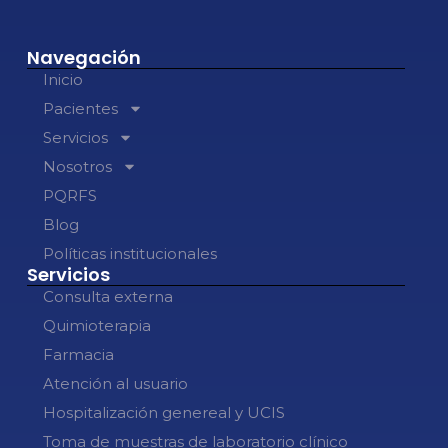
Navegación
Inicio
Pacientes
Servicios
Nosotros
PQRFS
Blog
Políticas institucionales
Servicios
Consulta externa
Quimioterapia
Farmacia
Atención al usuario
Hospitalización genereal y UCIS
Toma de muestras de laboratorio clínico