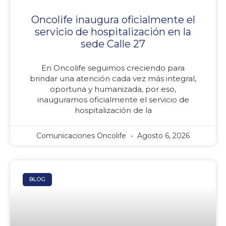
Oncolife inaugura oficialmente el
servicio de hospitalización en la
sede Calle 27
En Oncolife seguimos creciendo para
brindar una atención cada vez más integral,
oportuna y humanizada, por eso,
inauguramos oficialmente el servicio de
hospitalización de la
Comunicaciones Oncolife
Agosto 6, 2026
BLOG