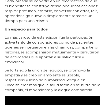
Cada jornada se convirtió en un recordatorio de que
el bienestar se construye desde pequeñas acciones:
respirar profundo, estirarse, conversar con otros, reír,
aprender algo nuevo o simplemente tomarse un
tiempo para uno mismo.
Un espacio para todos
Lo más valioso de esta edición fue la participación
activa tanto de colaboradores como de pacientes,
quienes se integraron en las dinámicas, compartieron
historias, se acompañaron mutuamente y disfrutaron
de actividades que aportan a su salud física y
emocional.
Se fortaleció la unión del equipo, se promovió la
empatía y se creó un ambiente saludable,
respetuoso y lleno de humanidad. Porque en
Oncolife creemos que la salud también se nutre de la
compañía, el movimiento y la alegría compartida.