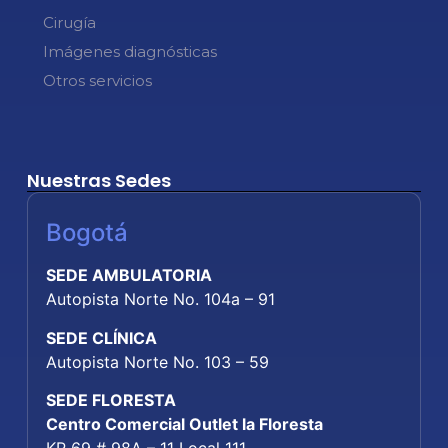
Cirugía
Imágenes diagnósticas
Otros servicios
Nuestras Sedes
Bogotá
SEDE AMBULATORIA
Autopista Norte No. 104a – 91
SEDE CLÍNICA
Autopista Norte No. 103 – 59
SEDE FLORESTA
Centro Comercial Outlet la Floresta