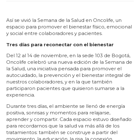
Así se vivió la Semana de la Salud en Oncolife, un
espacio para promover el bienestar físico, emocional
y social entre colaboradores y pacientes.
Tres días para reconectar con el bienestar
Del 12 al 14 de noviembre, en la sede 103 de Bogotá,
Oncolife celebró una nueva edición de la Semana de
la Salud, una iniciativa pensada para promover el
autocuidado, la prevención y el bienestar integral de
nuestros colaboradores, y en la que también
participaron pacientes que quisieron sumarse a la
experiencia.
Durante tres días, el ambiente se llenó de energía
positiva, sonrisas y momentos para relajarse,
aprender y compartir. Cada espacio estuvo diseñado
para recordarnos que la salud va más allá de los
tratamientos: también se construye a partir del
movimiento, la educación, la risa, la conexión