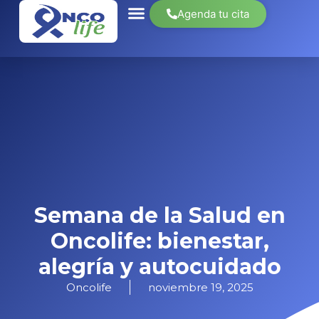
Agenda tu cita
Semana de la Salud en
Oncolife: bienestar,
alegría y autocuidado
Oncolife
noviembre 19, 2025