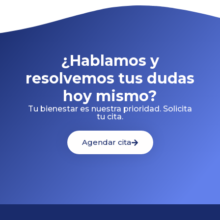
¿Hablamos y
resolvemos tus dudas
hoy mismo?
Tu bienestar es nuestra prioridad. Solicita
tu cita.
Agendar cita