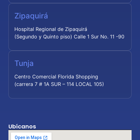
Zipaquirá
Hospital Regional de Zipaquirá
(Segundo y Quinto piso) Calle 1 Sur No. 11 -90
Tunja
Centro Comercial Florida Shopping
(carrera 7 # 1A SUR – 114 LOCAL 105)
Ubícanos