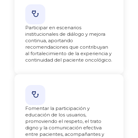
Participar en escenarios
institucionales de diálogo y mejora
continua, aportando
recomendaciones que contribuyan
al fortalecimiento de la experiencia y
continuidad del paciente oncológico.
Fomentar la participación y
educación de los usuarios,
promoviendo el respeto, el trato
digno y la comunicación efectiva
entre pacientes, acompañantes y