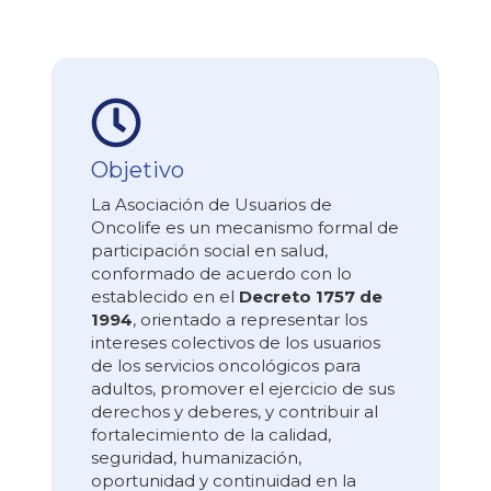
Objetivo
La Asociación de Usuarios de
Oncolife es un mecanismo formal de
participación social en salud,
conformado de acuerdo con lo
establecido en el
Decreto 1757 de
1994
, orientado a representar los
intereses colectivos de los usuarios
de los servicios oncológicos para
adultos, promover el ejercicio de sus
derechos y deberes, y contribuir al
fortalecimiento de la calidad,
seguridad, humanización,
oportunidad y continuidad en la