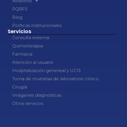
Nosotros
PQRFS
Blog
Políticas institucionales
Servicios
Consulta externa
Quimioterapia
Farmacia
Atención al usuario
Hospitalización genereal y UCIS
Toma de muestras de laboratorio clínico
Cirugía
Imágenes diagnósticas
Otros servicios