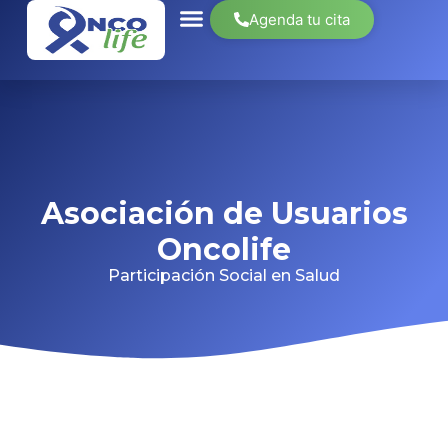
Agenda tu cita
Asociación de Usuarios
Oncolife
Participación Social en Salud