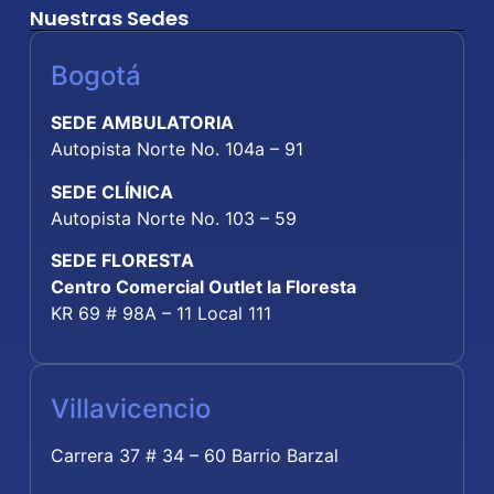
Nuestras Sedes
Bogotá
SEDE AMBULATORIA
Autopista Norte No. 104a – 91
SEDE CLÍNICA
Autopista Norte No. 103 – 59
SEDE FLORESTA
Centro Comercial Outlet la Floresta
KR 69 # 98A – 11 Local 111
Villavicencio
Carrera 37 # 34 – 60 Barrio Barzal