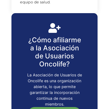
equipo de salud.
¿Cómo afiliarme
a la Asociación
de Usuarios
Oncolife?
La Asociación de Usuarios de
Oncolife es una organización
abierta, lo que permite
garantizar la incorporación
continua de nuevos
miembros.