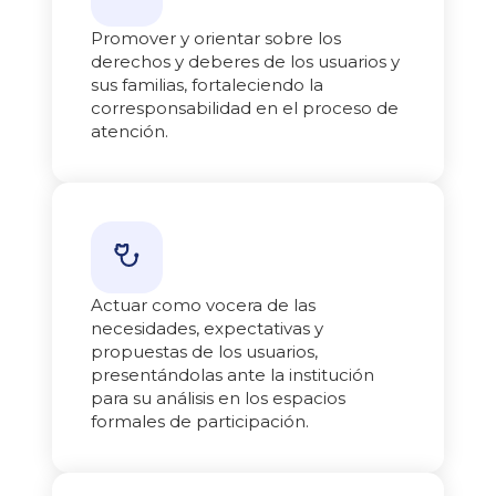
Promover y orientar sobre los
derechos y deberes de los usuarios y
sus familias, fortaleciendo la
corresponsabilidad en el proceso de
atención.
Actuar como vocera de las
necesidades, expectativas y
propuestas de los usuarios,
presentándolas ante la institución
para su análisis en los espacios
formales de participación.