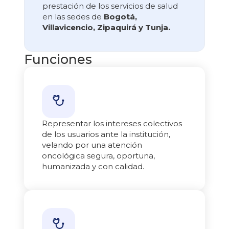
prestación de los servicios de salud
en las sedes de
Bogotá,
Villavicencio, Zipaquirá y Tunja.
Funciones
Representar los intereses colectivos
de los usuarios ante la institución,
velando por una atención
oncológica segura, oportuna,
humanizada y con calidad.