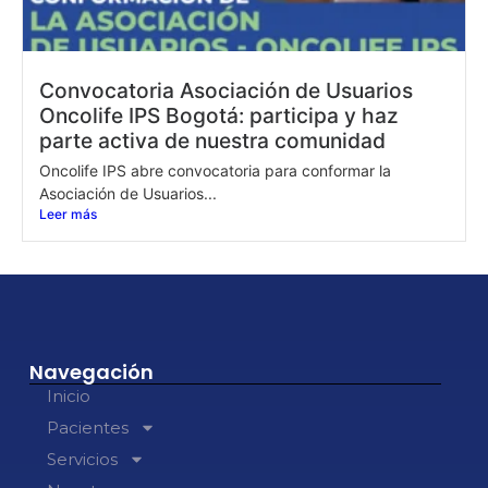
Convocatoria Asociación de Usuarios
Oncolife IPS Bogotá: participa y haz
parte activa de nuestra comunidad
Oncolife IPS abre convocatoria para conformar la
Asociación de Usuarios...
Leer más
Navegación
Inicio
Pacientes
Servicios