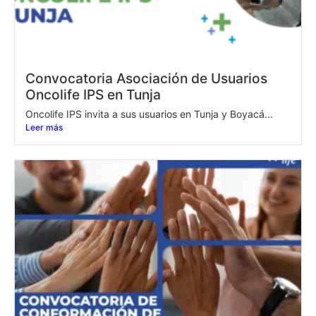
Convocatoria Asociación de Usuarios
Oncolife IPS en Tunja
Oncolife IPS invita a sus usuarios en Tunja y Boyacá...
Leer más