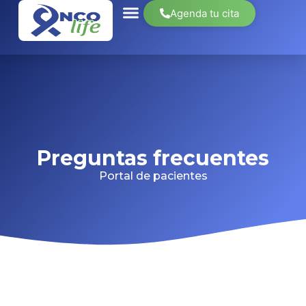
Agenda tu cita
Preguntas frecuentes
Portal de pacientes