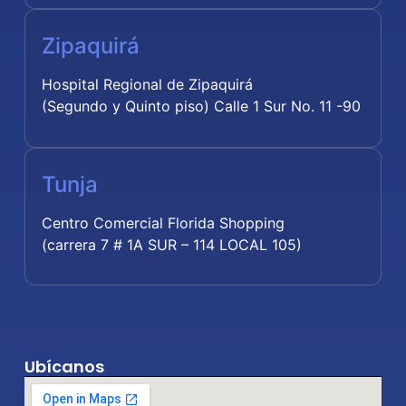
Zipaquirá
Hospital Regional de Zipaquirá
(Segundo y Quinto piso) Calle 1 Sur No. 11 -90
Tunja
Centro Comercial Florida Shopping
(carrera 7 # 1A SUR – 114 LOCAL 105)
Ubícanos