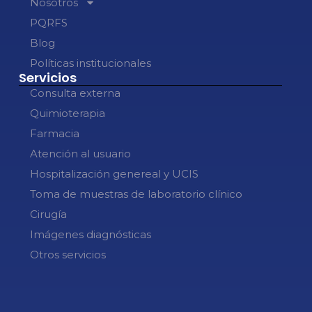
Nosotros
PQRFS
Blog
Políticas institucionales
Servicios
Consulta externa
Quimioterapia
Farmacia
Atención al usuario
Hospitalización genereal y UCIS
Toma de muestras de laboratorio clínico
Cirugía
Imágenes diagnósticas
Otros servicios