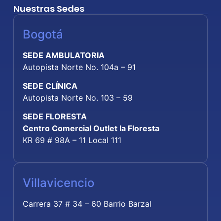
Nuestras Sedes
Bogotá
SEDE AMBULATORIA
Autopista Norte No. 104a – 91
SEDE CLÍNICA
Autopista Norte No. 103 – 59
SEDE FLORESTA
Centro Comercial Outlet la Floresta
KR 69 # 98A – 11 Local 111
Villavicencio
Carrera 37 # 34 – 60 Barrio Barzal