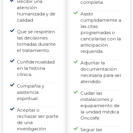
Recibir una
completa.
atención
humanizada y de
Asistir
calidad.
cumplidamente a
las citas
Que se respeten
programadas o
las decisiones
cancelarlas con la
tomadas durante
anticipación
el tratamiento.
requerida.
Confidencialidad
Adjuntar la
en la historia
documentación
clínica.
necesaria para ser
atendido.
Compañía y
asistencia
Cuidar las
espiritual.
instalaciones y
equipamiento de
Aceptar o
la unidad médica
rechazar ser parte
Oncolife.
de una
investigación
Seguir las