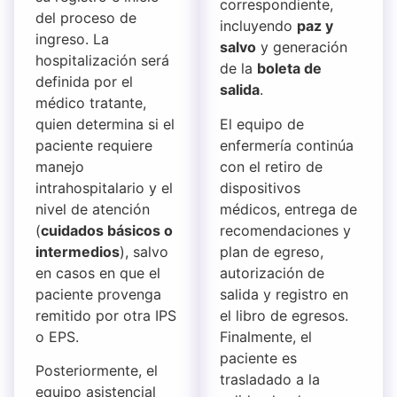
correspondiente,
del proceso de
incluyendo
paz y
ingreso. La
salvo
y generación
hospitalización será
de la
boleta de
definida por el
salida
.
médico tratante,
quien determina si el
El equipo de
paciente requiere
enfermería continúa
manejo
con el retiro de
intrahospitalario y el
dispositivos
nivel de atención
médicos, entrega de
(
cuidados básicos o
recomendaciones y
intermedios
), salvo
plan de egreso,
en casos en que el
autorización de
paciente provenga
salida y registro en
remitido por otra IPS
el libro de egresos.
o EPS.
Finalmente, el
paciente es
Posteriormente, el
trasladado a la
equipo asistencial