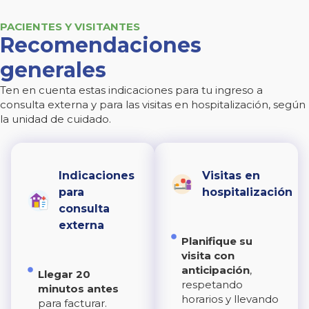
PACIENTES Y VISITANTES
Recomendaciones
generales
Ten en cuenta estas indicaciones para tu ingreso a
consulta externa y para las visitas en hospitalización, según
la unidad de cuidado.
Indicaciones
Visitas en
para
hospitalización
consulta
externa
Planifique su
visita con
anticipación
,
Llegar 20
respetando
minutos antes
horarios y llevando
para facturar.