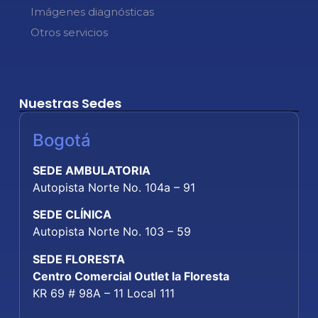
Imágenes diagnósticas
Otros servicios
Nuestras Sedes
Bogotá
SEDE AMBULATORIA
Autopista Norte No. 104a – 91
SEDE CLÍNICA
Autopista Norte No. 103 – 59
SEDE FLORESTA
Centro Comercial Outlet la Floresta
KR 69 # 98A – 11 Local 111