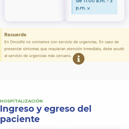
de 11:00 a.m. - 3
×
p.m.
Recuerde
En Oncolife no contamos con servicio de urgencias. En caso de
presentar síntomas que requieran atención inmediata, debe acudir
al servicio de urgencias más cercano.
HOSPÍTALIZACIÓN
Ingreso y egreso del
paciente