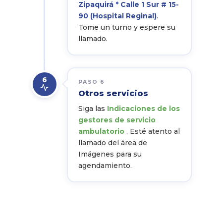
Zipaquirá * Calle 1 Sur # 15-
90 (Hospital Reginal)
.
Tome un turno y espere su
llamado.
6
PASO 6
Otros servicios
Siga las
Indicaciones de los
gestores de servicio
ambulatorio
. Esté atento al
llamado del área de
Imágenes para su
agendamiento.