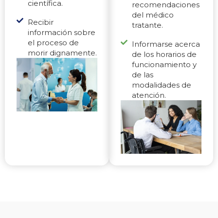
científica.
recomendaciones
del médico
Recibir
tratante.
información sobre
el proceso de
Informarse acerca
morir dignamente.
de los horarios de
funcionamiento y
de las
modalidades de
atención.