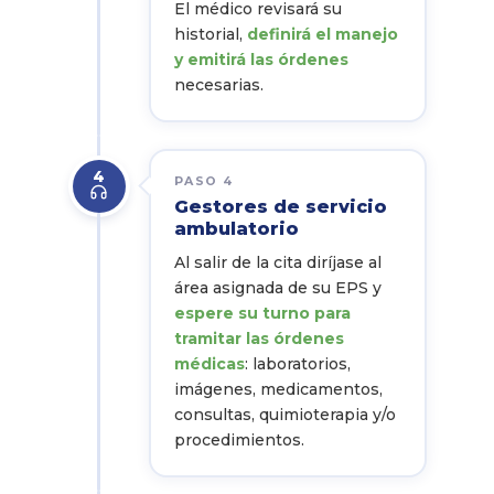
El médico revisará su
historial,
definirá el manejo
y emitirá las órdenes
necesarias.
4
PASO 4
Gestores de servicio
ambulatorio
Al salir de la cita diríjase al
área asignada de su EPS y
espere su turno para
tramitar las órdenes
médicas
: laboratorios,
imágenes, medicamentos,
consultas, quimioterapia y/o
procedimientos.