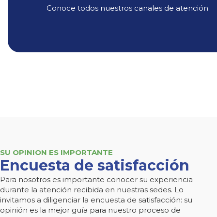
Conoce todos nuestros canales de atención
SU OPINION ES IMPORTANTE
Encuesta de satisfacción
Para nosotros es importante conocer su experiencia
durante la atención recibida en nuestras sedes. Lo
invitamos a diligenciar la encuesta de satisfacción: su
opinión es la mejor guía para nuestro proceso de