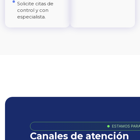
Solicite citas de
control y con
especialista.
ESTAMOS PARA
Canales de atención