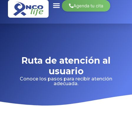
Agenda tu cita
Ruta de atención al
usuario
Conoce los pasos para recibir atención
adecuada.