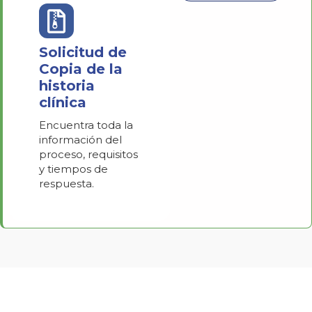
Solicitud de
Copia de la
historia
clínica
Encuentra toda la
información del
proceso, requisitos
y tiempos de
respuesta.