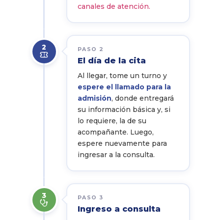
canales de atención.
2
PASO 2
El día de la cita
Al llegar, tome un turno y
espere el llamado para la
admisión
, donde entregará
su información básica y, si
lo requiere, la de su
acompañante. Luego,
espere nuevamente para
ingresar a la consulta.
3
PASO 3
Ingreso a consulta