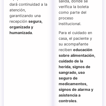
salida, donde se
dará continuidad a la
verifica la boleta
atención,
como parte del
garantizando una
proceso
recepción
segura,
institucional.
organizada y
humanizada
.
Para el cuidado en
casa, el paciente y
su acompañante
reciben
educación
sobre alimentación,
cuidado de la
herida, signos de
sangrado, uso
seguro de
medicamentos,
signos de alarma y
asistencia a
controles
.