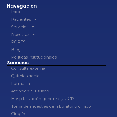
Navegación
Inicio
Pacientes
Servicios
Nosotros
PQRFS
Blog
Políticas institucionales
Servicios
Consulta externa
Quimioterapia
Farmacia
Atención al usuario
Hospitalización genereal y UCIS
Toma de muestras de laboratorio clínico
Cirugía