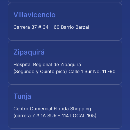
Villavicencio
Carrera 37 # 34 – 60 Barrio Barzal
Zipaquirá
Hospital Regional de Zipaquirá
(Segundo y Quinto piso) Calle 1 Sur No. 11 -90
Tunja
Centro Comercial Florida Shopping
(carrera 7 # 1A SUR – 114 LOCAL 105)