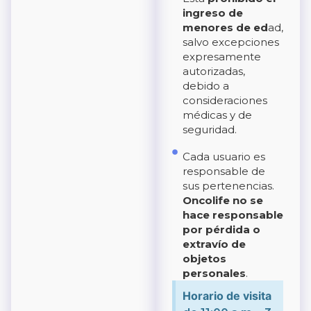
ingreso de
menores de ed
ad,
salvo excepciones
expresamente
autorizadas,
debido a
consideraciones
médicas y de
seguridad.
Cada usuario es
responsable de
sus pertenencias.
Oncolife no se
hace responsable
por pérdida o
extravío de
objetos
personales
.
Horario de visita