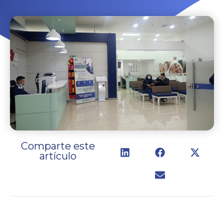
Comparte este
artículo