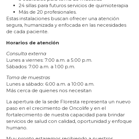
24 sillas para futuros servicios de quimioterapia
Más de 20 profesionales.
Estas instalaciones buscan ofrecer una atención
segura, humanizada y enfocada en las necesidades
de cada paciente.
Horarios de atención
Consulta externa
Lunes a viernes: 7:00 a.m. a 5:00 p.m.
Sábados: 7:00 a.m. a 1:00 p.m.
Toma de muestras
Lunes a sábado: 6:00 a.m. a 10:00 a.m.
Más cerca de quienes nos necesitan
La apertura de la sede Floresta representa un nuevo
paso en el crecimiento de Oncolife y en el
fortalecimiento de nuestra capacidad para brindar
servicios de salud con calidad, oportunidad y enfoque
humano.
Muy pronto estaremos recibiendo a nuestros