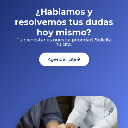
¿Hablamos y
resolvemos tus dudas
hoy mismo?
Tu bienestar es nuestra prioridad. Solicita
tu cita.
Agendar cita