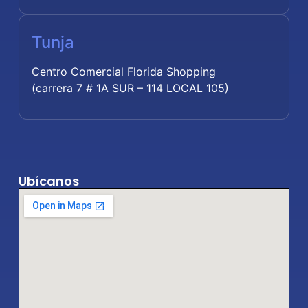
Tunja
Centro Comercial Florida Shopping
(carrera 7 # 1A SUR – 114 LOCAL 105)
Ubícanos