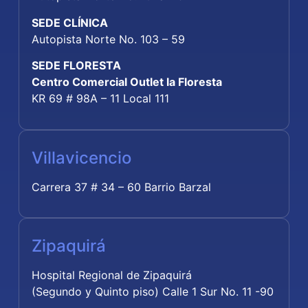
SEDE CLÍNICA
Autopista Norte No. 103 – 59
SEDE FLORESTA
Centro Comercial Outlet la Floresta
KR 69 # 98A – 11 Local 111
Villavicencio
Carrera 37 # 34 – 60 Barrio Barzal
Zipaquirá
Hospital Regional de Zipaquirá
(Segundo y Quinto piso) Calle 1 Sur No. 11 -90