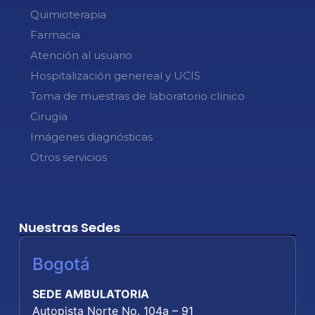
Quimioterapia
Farmacia
Atención al usuario
Hospitalización genereal y UCIS
Toma de muestras de laboratorio clínico
Cirugía
Imágenes diagnósticas
Otros servicios
Nuestras Sedes
Bogotá
SEDE AMBULATORIA
Autopista Norte No. 104a – 91