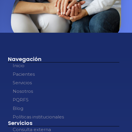
Navegación
Inicio
Pacientes
Servicios
Nosotros
PQRFS
Blog
Políticas institucionales
Servicios
Consulta externa