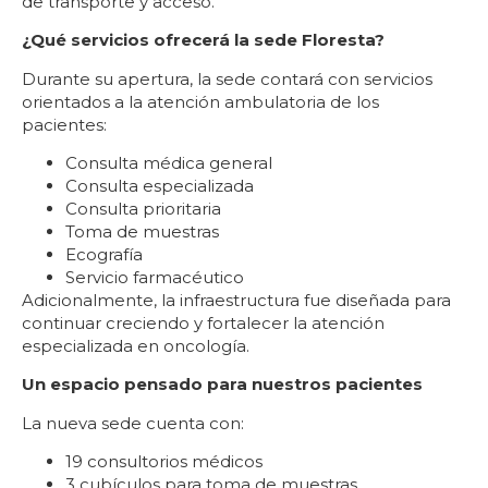
de transporte y acceso.
¿Qué servicios ofrecerá la sede Floresta?
Durante su apertura, la sede contará con servicios
orientados a la atención ambulatoria de los
pacientes:
Consulta médica general
Consulta especializada
Consulta prioritaria
Toma de muestras
Ecografía
Servicio farmacéutico
Adicionalmente, la infraestructura fue diseñada para
continuar creciendo y fortalecer la atención
especializada en oncología.
Un espacio pensado para nuestros pacientes
La nueva sede cuenta con:
19 consultorios médicos
3 cubículos para toma de muestras