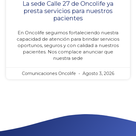
La sede Calle 27 de Oncolife ya
presta servicios para nuestros
pacientes
En Oncolife seguimos fortaleciendo nuestra
capacidad de atención para brindar servicios
oportunos, seguros y con calidad a nuestros
pacientes. Nos complace anunciar que
nuestra sede
Comunicaciones Oncolife
Agosto 3, 2026