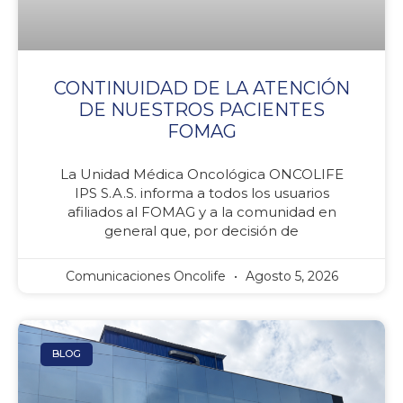
CONTINUIDAD DE LA ATENCIÓN
DE NUESTROS PACIENTES
FOMAG
La Unidad Médica Oncológica ONCOLIFE
IPS S.A.S. informa a todos los usuarios
afiliados al FOMAG y a la comunidad en
general que, por decisión de
Comunicaciones Oncolife
Agosto 5, 2026
BLOG