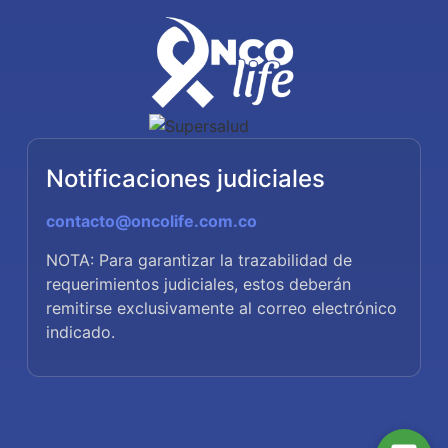
Notificaciones judiciales
contacto@oncolife.com.co
NOTA: Para garantizar la trazabilidad de
requerimientos judiciales, estos deberán
remitirse exclusivamente al correo electrónico
indicado.