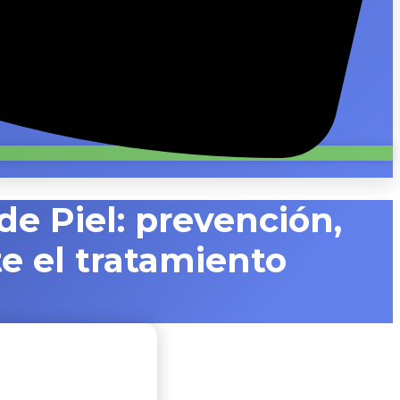
de Piel: prevención,
e el tratamiento