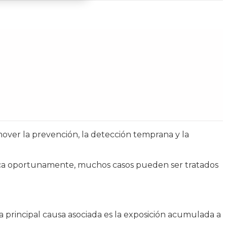
over la prevención, la detección temprana y la
ifica oportunamente, muchos casos pueden ser tratados
 principal causa asociada es la exposición acumulada a