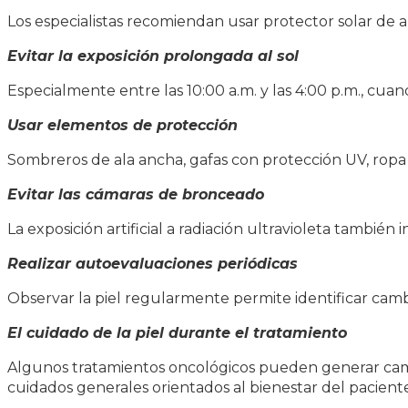
Los especialistas recomiendan usar protector solar de 
Evitar la exposición prolongada al sol
Especialmente entre las 10:00 a.m. y las 4:00 p.m., cuand
Usar elementos de protección
Sombreros de ala ancha, gafas con protección UV, ropa
Evitar las cámaras de bronceado
La exposición artificial a radiación ultravioleta también
Realizar autoevaluaciones periódicas
Observar la piel regularmente permite identificar cam
El cuidado de la piel durante el tratamiento
Algunos tratamientos oncológicos pueden generar cambio
cuidados generales orientados al bienestar del paciente