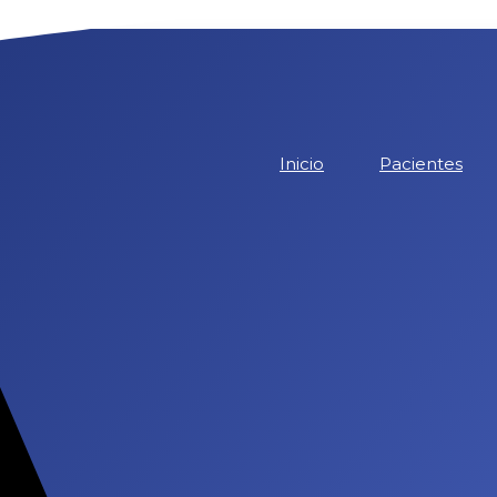
Inicio
Pacientes