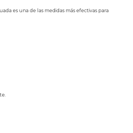
uada es una de las medidas más efectivas para
te.