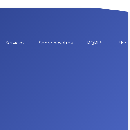
Servicios
Sobre nosotros
PQRFS
Blog