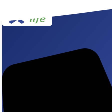
Saltar al contenido