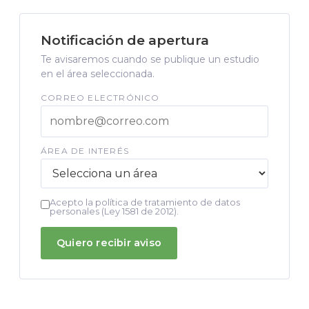
Notificación de apertura
Te avisaremos cuando se publique un estudio
en el área seleccionada.
CORREO ELECTRÓNICO
ÁREA DE INTERÉS
Acepto la política de tratamiento de datos
personales (Ley 1581 de 2012).
Quiero recibir aviso