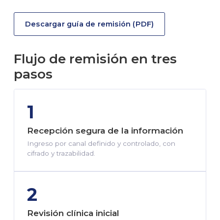
Descargar guía de remisión (PDF)
Flujo de remisión en tres
pasos
1
Recepción segura de la información
Ingreso por canal definido y controlado, con
cifrado y trazabilidad.
2
Revisión clínica inicial