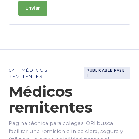
Enviar
04 · MÉDICOS
PUBLICABLE FASE
1
REMITENTES
Médicos
remitentes
Página técnica para colegas. ORI busca
facilitar una remisión clínica clara, segura y