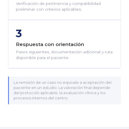
Verificación de pertinencia y compatibilidad
preliminar con criterios aplicables.
3
Respuesta con orientación
Pasos siguientes, documentación adicional y ruta
disponible para el paciente.
La remisión de un caso no equivale a aceptación del
paciente en un estudio. La valoración final depende
del protocolo aplicable, la evaluación clínica y los
procesos internos del centro.