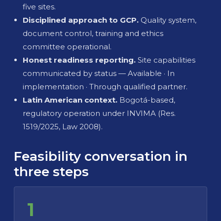
five sites.
Disciplined approach to GCP.
Quality system,
document control, training and ethics
committee operational.
Honest readiness reporting.
Site capabilities
communicated by status — Available · In
implementation · Through qualified partner.
Latin American context.
Bogotá-based,
regulatory operation under INVIMA (Res.
1519/2025, Law 2008).
Feasibility conversation in
three steps
1