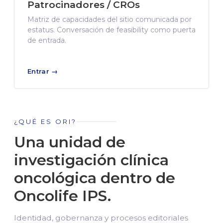
Patrocinadores / CROs
Matriz de capacidades del sitio comunicada por
estatus. Conversación de feasibility como puerta
de entrada.
Entrar →
¿QUÉ ES ORI?
Una unidad de
investigación clínica
oncológica dentro de
Oncolife IPS.
Identidad, gobernanza y procesos editoriales