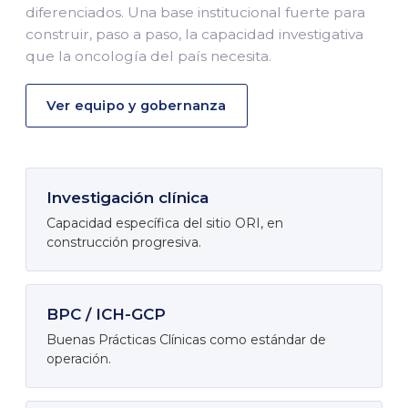
diferenciados. Una base institucional fuerte para
construir, paso a paso, la capacidad investigativa
que la oncología del país necesita.
Ver equipo y gobernanza
Investigación clínica
Capacidad específica del sitio ORI, en
construcción progresiva.
BPC / ICH-GCP
Buenas Prácticas Clínicas como estándar de
operación.