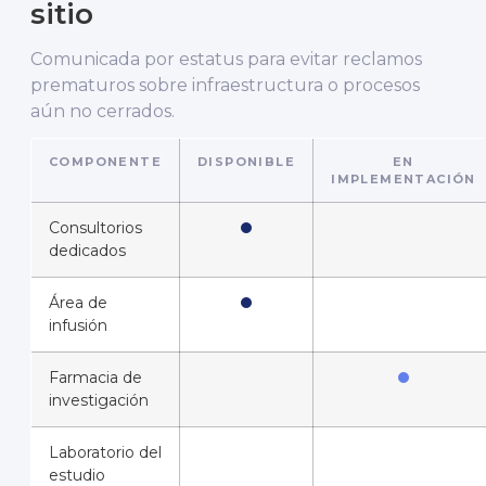
sitio
Comunicada por estatus para evitar reclamos
prematuros sobre infraestructura o procesos
aún no cerrados.
COMPONENTE
DISPONIBLE
EN
IMPLEMENTACIÓN
Consultorios
dedicados
Área de
infusión
Farmacia de
investigación
Laboratorio del
estudio