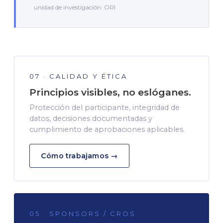
unidad de investigación: ORI
07 · CALIDAD Y ÉTICA
Principios visibles, no eslóganes.
Protección del participante, integridad de
datos, decisiones documentadas y
cumplimiento de aprobaciones aplicables.
Cómo trabajamos →
05 · SPONSORS / CROS