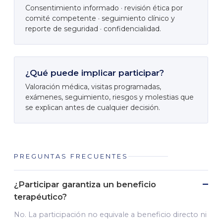
Consentimiento informado · revisión ética por
comité competente · seguimiento clínico y
reporte de seguridad · confidencialidad.
¿Qué puede implicar participar?
Valoración médica, visitas programadas,
exámenes, seguimiento, riesgos y molestias que
se explican antes de cualquier decisión.
PREGUNTAS FRECUENTES
¿Participar garantiza un beneficio
terapéutico?
No. La participación no equivale a beneficio directo ni