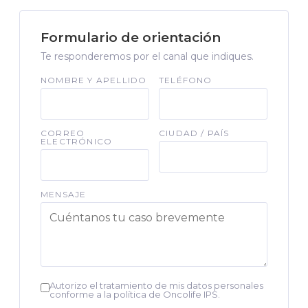
Formulario de orientación
Te responderemos por el canal que indiques.
NOMBRE Y APELLIDO
TELÉFONO
CORREO
CIUDAD / PAÍS
ELECTRÓNICO
MENSAJE
Autorizo el tratamiento de mis datos personales
conforme a la política de Oncolife IPS.