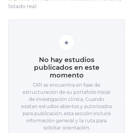
listado real.
⌖
No hay estudios
publicados en este
momento
ORI se encuentra en fase de
estructuración de su portafolio inicial
de investigación clínica. Cuando
existan estudios abiertos y autorizados
para publicación, esta sección incluirá
información general y la ruta para
solicitar orientación.