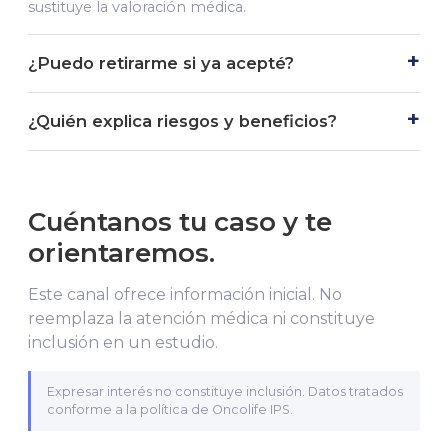
sustituye la valoración médica.
¿Puedo retirarme si ya acepté?
¿Quién explica riesgos y beneficios?
Cuéntanos tu caso y te
orientaremos.
Este canal ofrece información inicial. No
reemplaza la atención médica ni constituye
inclusión en un estudio.
Expresar interés no constituye inclusión. Datos tratados
conforme a la política de Oncolife IPS.