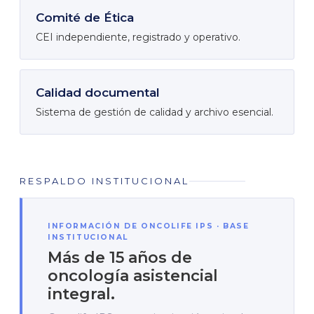
Comité de Ética
CEI independiente, registrado y operativo.
Calidad documental
Sistema de gestión de calidad y archivo esencial.
RESPALDO INSTITUCIONAL
INFORMACIÓN DE ONCOLIFE IPS · BASE
INSTITUCIONAL
Más de 15 años de
oncología asistencial
integral.