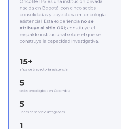
Oncolife IPS es una institución privada
nacida en Bogotá, con cinco sedes
consolidadas y trayectoria en oncología
asistencial. Esta experiencia
no se
atribuye al sitio ORI
; constituye el
respaldo institucional sobre el que se
construye la capacidad investigativa.
15+
años de trayectoria asistencial
5
sedes oncológicas en Colombia
5
líneas de servicio integradas
1