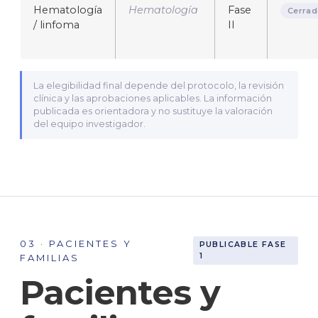
Hematología
Hematología
Fase
Cerrad
/ linfoma
II
La elegibilidad final depende del protocolo, la revisión
clínica y las aprobaciones aplicables. La información
publicada es orientadora y no sustituye la valoración
del equipo investigador.
03 · PACIENTES Y
PUBLICABLE FASE
1
FAMILIAS
Pacientes y