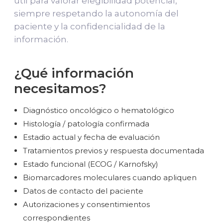
útil para valorar elegibilidad potencial,
siempre respetando la autonomía del
paciente y la confidencialidad de la
información.
¿Qué información
necesitamos?
Diagnóstico oncológico o hematológico
Histología / patología confirmada
Estadio actual y fecha de evaluación
Tratamientos previos y respuesta documentada
Estado funcional (ECOG / Karnofsky)
Biomarcadores moleculares cuando apliquen
Datos de contacto del paciente
Autorizaciones y consentimientos
correspondientes