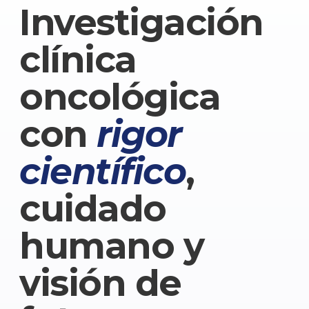
Investigación
clínica
oncológica
con
rigor
científico
,
cuidado
humano y
visión de