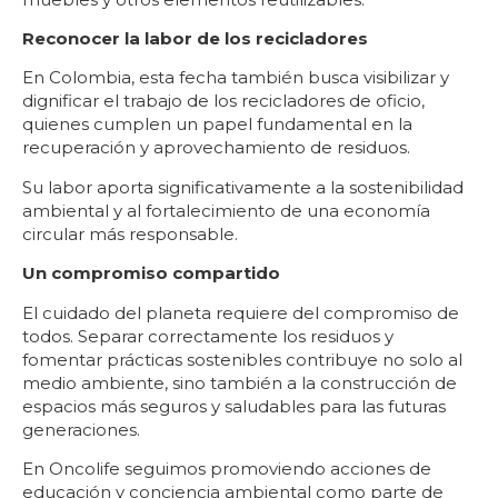
Reconocer la labor de los recicladores
En Colombia, esta fecha también busca visibilizar y
dignificar el trabajo de los recicladores de oficio,
quienes cumplen un papel fundamental en la
recuperación y aprovechamiento de residuos.
Su labor aporta significativamente a la sostenibilidad
ambiental y al fortalecimiento de una economía
circular más responsable.
Un compromiso compartido
El cuidado del planeta requiere del compromiso de
todos. Separar correctamente los residuos y
fomentar prácticas sostenibles contribuye no solo al
medio ambiente, sino también a la construcción de
espacios más seguros y saludables para las futuras
generaciones.
En Oncolife seguimos promoviendo acciones de
educación y conciencia ambiental como parte de