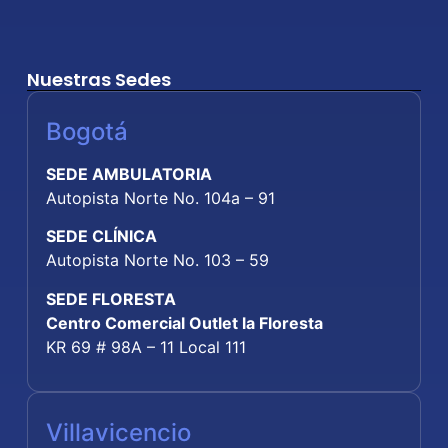
Nuestras Sedes
Bogotá
SEDE AMBULATORIA
Autopista Norte No. 104a – 91
SEDE CLÍNICA
Autopista Norte No. 103 – 59
SEDE FLORESTA
Centro Comercial Outlet la Floresta
KR 69 # 98A – 11 Local 111
Villavicencio