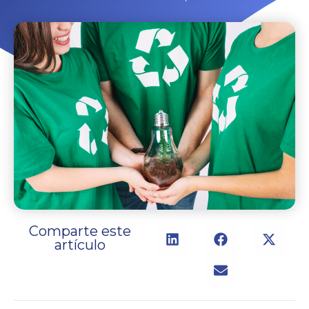
Comparte este
artículo