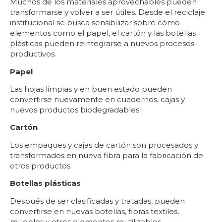
Muchos de los materiales aprovechables pueden
transformarse y volver a ser útiles. Desde el reciclaje
institucional se busca sensibilizar sobre cómo
elementos como el papel, el cartón y las botellas
plásticas pueden reintegrarse a nuevos procesos
productivos.
Papel
Las hojas limpias y en buen estado pueden
convertirse nuevamente en cuadernos, cajas y
nuevos productos biodegradables.
Cartón
Los empaques y cajas de cartón son procesados y
transformados en nueva fibra para la fabricación de
otros productos.
Botellas plásticas
Después de ser clasificadas y tratadas, pueden
convertirse en nuevas botellas, fibras textiles,
muebles y otros elementos reutilizables.