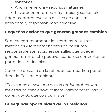
sanitarios
Ahorrar energía y recursos naturales
Favorecer entornos más limpios y sostenibles
Además, promueve una cultura de conciencia
ambiental y responsabilidad colectiva.
Pequeñas acciones que generan grandes cambios
Separar correctamente los residuos, reutilizar
materiales y fomentar hábitos de consumo
responsable son acciones sencillas que pueden
generar un impacto positivo cuando se convierten en
parte de la rutina diaria.
Como se destaca en la reflexión compartida por el
área de Gestión Ambiental:
“Reciclar no es solo una acción ambiental, es una
muestra de conciencia, respeto y amor por la vida y
por el mundo que compartimos.”
La segunda oportunidad de los residuos