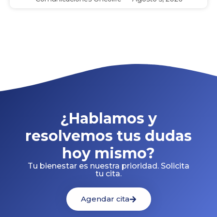
¿Hablamos y
resolvemos tus dudas
hoy mismo?
Tu bienestar es nuestra prioridad. Solicita
tu cita.
Agendar cita