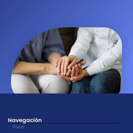
Navegación
Inicio