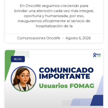
En Oncolife seguimos creciendo para
brindar una atención cada vez más integral,
oportuna y humanizada, por eso,
inauguramos oficialmente el servicio de
hospitalización de la
Comunicaciones Oncolife
Agosto 6, 2026
BLOG