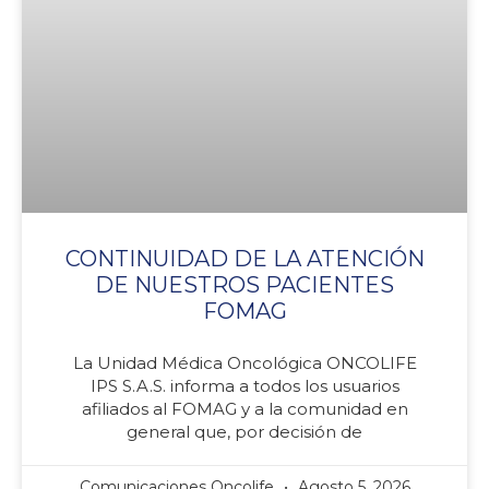
CONTINUIDAD DE LA ATENCIÓN
DE NUESTROS PACIENTES
FOMAG
La Unidad Médica Oncológica ONCOLIFE
IPS S.A.S. informa a todos los usuarios
afiliados al FOMAG y a la comunidad en
general que, por decisión de
Comunicaciones Oncolife
Agosto 5, 2026