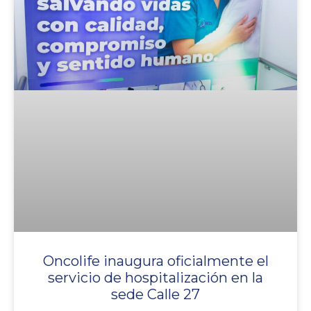
Oncolife inaugura oficialmente el
servicio de hospitalización en la
sede Calle 27