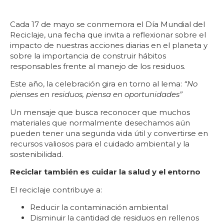
Cada 17 de mayo se conmemora el Día Mundial del
Reciclaje, una fecha que invita a reflexionar sobre el
impacto de nuestras acciones diarias en el planeta y
sobre la importancia de construir hábitos
responsables frente al manejo de los residuos.
Este año, la celebración gira en torno al lema:
“No
pienses en residuos, piensa en oportunidades”
Un mensaje que busca reconocer que muchos
materiales que normalmente desechamos aún
pueden tener una segunda vida útil y convertirse en
recursos valiosos para el cuidado ambiental y la
sostenibilidad.
Reciclar también es cuidar la salud y el entorno
El reciclaje contribuye a:
Reducir la contaminación ambiental
Disminuir la cantidad de residuos en rellenos