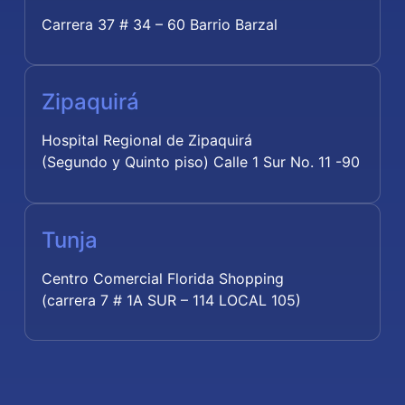
Carrera 37 # 34 – 60 Barrio Barzal
Zipaquirá
Hospital Regional de Zipaquirá
(Segundo y Quinto piso) Calle 1 Sur No. 11 -90
Tunja
Centro Comercial Florida Shopping
(carrera 7 # 1A SUR – 114 LOCAL 105)