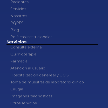
Pacientes
Servicios
Nosotros
PQRFS
Blog
Políticas institucionales
Servicios
Consulta externa
Quimioterapia
Farmacia
Atención al usuario
Hospitalización genereal y UCIS
Toma de muestras de laboratorio clínico
Cirugía
Imágenes diagnósticas
Otros servicios