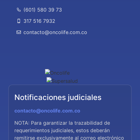
(601) 580 39 73
317 516 7932
contacto@oncolife.com.co
Notificaciones judiciales
contacto@oncolife.com.co
NOTA: Para garantizar la trazabilidad de
requerimientos judiciales, estos deberán
remitirse exclusivamente al correo electrónico