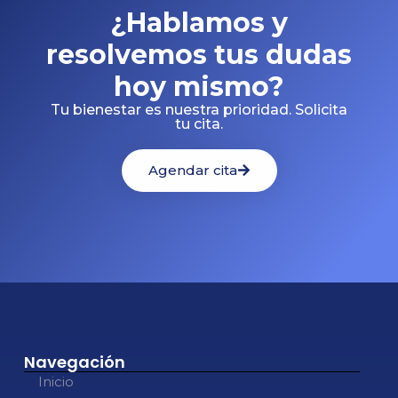
¿Hablamos y
resolvemos tus dudas
hoy mismo?
Tu bienestar es nuestra prioridad. Solicita
tu cita.
Agendar cita
Navegación
Inicio