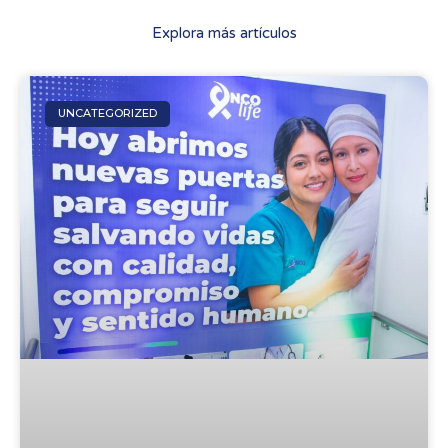
Explora más artículos
UNCATEGORIZED