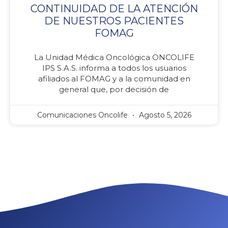
CONTINUIDAD DE LA ATENCIÓN
DE NUESTROS PACIENTES
FOMAG
La Unidad Médica Oncológica ONCOLIFE
IPS S.A.S. informa a todos los usuarios
afiliados al FOMAG y a la comunidad en
general que, por decisión de
Comunicaciones Oncolife
Agosto 5, 2026