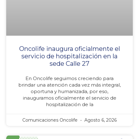
Oncolife inaugura oficialmente el
servicio de hospitalización en la
sede Calle 27
En Oncolife seguimos creciendo para
brindar una atención cada vez más integral,
oportuna y humanizada, por eso,
inauguramos oficialmente el servicio de
hospitalización de la
Comunicaciones Oncolife
Agosto 6, 2026