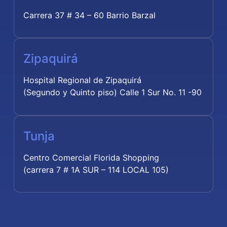
Carrera 37 # 34 – 60 Barrio Barzal
Zipaquirá
Hospital Regional de Zipaquirá
(Segundo y Quinto piso) Calle 1 Sur No. 11 -90
Tunja
Centro Comercial Florida Shopping
(carrera 7 # 1A SUR – 114 LOCAL 105)