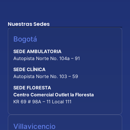
Nuestras Sedes
Bogotá
SEDE AMBULATORIA
Autopista Norte No. 104a – 91
SEDE CLÍNICA
Autopista Norte No. 103 – 59
SEDE FLORESTA
Centro Comercial Outlet la Floresta
KR 69 # 98A – 11 Local 111
Villavicencio