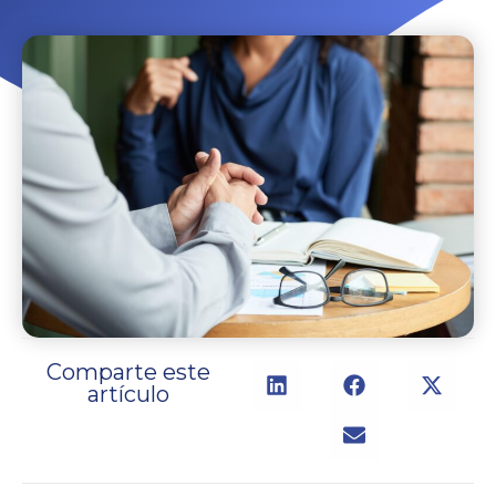
Comparte este
artículo