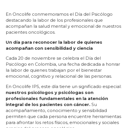
En Oncolife conmemoramos el Día del Psicólogo
destacando la labor de los profesionales que
acompañan la salud mental y emocional de nuestros
pacientes oncológicos.
Un día para reconocer la labor de quienes
acompañan con sensibilidad y ciencia
Cada 20 de noviembre se celebra el Día del
Psicólogo en Colombia, una fecha dedicada a honrar
la labor de quienes trabajan por el bienestar
emocional, cognitivo y relacional de las personas.
En Oncolife IPS, este día tiene un significado especial:
nuestros psicólogos y psicólogas son
profesionales fundamentales en la atención
integral de los pacientes con cáncer.
Su
acompañamiento, conocimiento y sensibilidad
permiten que cada persona encuentre herramientas
para afrontar los retos físicos, emocionales y sociales