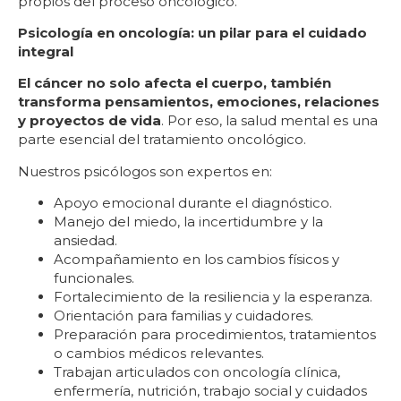
propios del proceso oncológico.
Psicología en oncología: un pilar para el cuidado
integral
El cáncer no solo afecta el cuerpo, también
transforma pensamientos, emociones, relaciones
y proyectos de vida
. Por eso, la salud mental es una
parte esencial del tratamiento oncológico.
Nuestros psicólogos son expertos en:
Apoyo emocional durante el diagnóstico.
Manejo del miedo, la incertidumbre y la
ansiedad.
Acompañamiento en los cambios físicos y
funcionales.
Fortalecimiento de la resiliencia y la esperanza.
Orientación para familias y cuidadores.
Preparación para procedimientos, tratamientos
o cambios médicos relevantes.
Trabajan articulados con oncología clínica,
enfermería, nutrición, trabajo social y cuidados