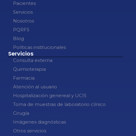
Pacientes
Servicios
Nosotros
PQRFS
Blog
Políticas institucionales
Servicios
Consulta externa
Quimioterapia
Farmacia
Atención al usuario
Hospitalización genereal y UCIS
Toma de muestras de laboratorio clínico
Cirugía
Imágenes diagnósticas
Otros servicios