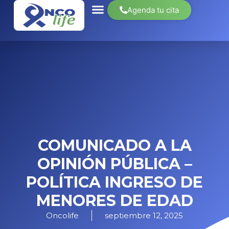
Agenda tu cita
COMUNICADO A LA
OPINIÓN PÚBLICA –
POLÍTICA INGRESO DE
MENORES DE EDAD
Oncolife
septiembre 12, 2025