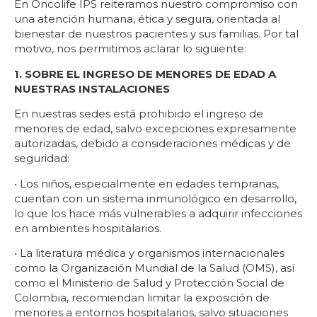
En Oncolife IPS reiteramos nuestro compromiso con
una atención humana, ética y segura, orientada al
bienestar de nuestros pacientes y sus familias. Por tal
motivo, nos permitimos aclarar lo siguiente:
1. SOBRE EL INGRESO DE MENORES DE EDAD A
NUESTRAS INSTALACIONES
En nuestras sedes está prohibido el ingreso de
menores de edad, salvo excepciones expresamente
autorizadas, debido a consideraciones médicas y de
seguridad:
• Los niños, especialmente en edades tempranas,
cuentan con un sistema inmunológico en desarrollo,
lo que los hace más vulnerables a adquirir infecciones
en ambientes hospitalarios.
• La literatura médica y organismos internacionales
como la Organización Mundial de la Salud (OMS), así
como el Ministerio de Salud y Protección Social de
Colombia, recomiendan limitar la exposición de
menores a entornos hospitalarios, salvo situaciones