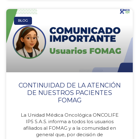
BLOG
CONTINUIDAD DE LA ATENCIÓN
DE NUESTROS PACIENTES
FOMAG
La Unidad Médica Oncológica ONCOLIFE
IPS S.A.S. informa a todos los usuarios
afiliados al FOMAG y a la comunidad en
general que, por decisión de