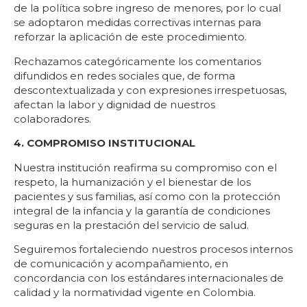
de la política sobre ingreso de menores, por lo cual
se adoptaron medidas correctivas internas para
reforzar la aplicación de este procedimiento.
Rechazamos categóricamente los comentarios
difundidos en redes sociales que, de forma
descontextualizada y con expresiones irrespetuosas,
afectan la labor y dignidad de nuestros
colaboradores.
4. COMPROMISO INSTITUCIONAL
Nuestra institución reafirma su compromiso con el
respeto, la humanización y el bienestar de los
pacientes y sus familias, así como con la protección
integral de la infancia y la garantía de condiciones
seguras en la prestación del servicio de salud.
Seguiremos fortaleciendo nuestros procesos internos
de comunicación y acompañamiento, en
concordancia con los estándares internacionales de
calidad y la normatividad vigente en Colombia.