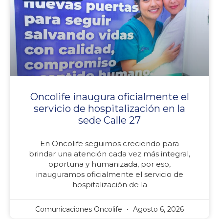
Oncolife inaugura oficialmente el
servicio de hospitalización en la
sede Calle 27
En Oncolife seguimos creciendo para
brindar una atención cada vez más integral,
oportuna y humanizada, por eso,
inauguramos oficialmente el servicio de
hospitalización de la
Comunicaciones Oncolife
Agosto 6, 2026