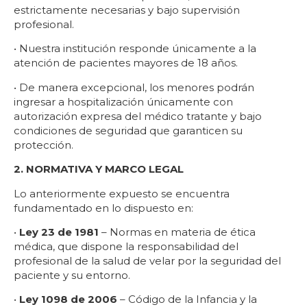
estrictamente necesarias y bajo supervisión
profesional.
• Nuestra institución responde únicamente a la
atención de pacientes mayores de 18 años.
• De manera excepcional, los menores podrán
ingresar a hospitalización únicamente con
autorización expresa del médico tratante y bajo
condiciones de seguridad que garanticen su
protección.
2. NORMATIVA Y MARCO LEGAL
Lo anteriormente expuesto se encuentra
fundamentado en lo dispuesto en:
•
Ley 23 de 1981
– Normas en materia de ética
médica, que dispone la responsabilidad del
profesional de la salud de velar por la seguridad del
paciente y su entorno.
•
Ley 1098 de 2006
– Código de la Infancia y la