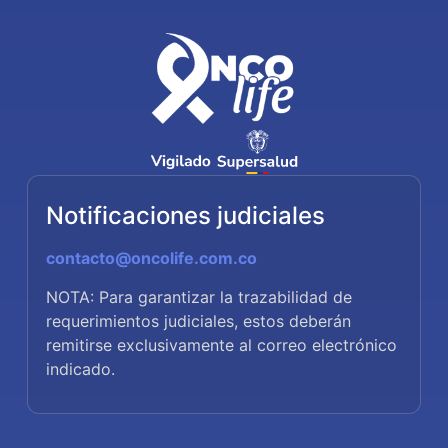
Notificaciones judiciales
contacto@oncolife.com.co
NOTA: Para garantizar la trazabilidad de
requerimientos judiciales, estos deberán
remitirse exclusivamente al correo electrónico
indicado.