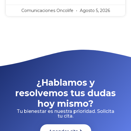
Comunicaciones Oncolife
Agosto 5, 2026
¿Hablamos y
resolvemos tus dudas
hoy mismo?
Tu bienestar es nuestra prioridad. Solicita
tu cita.