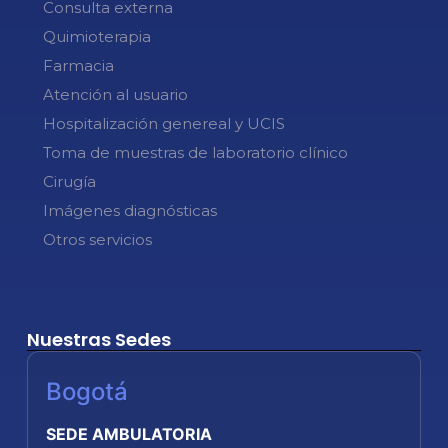
Consulta externa
Quimioterapia
Farmacia
Atención al usuario
Hospitalización genereal y UCIS
Toma de muestras de laboratorio clínico
Cirugía
Imágenes diagnósticas
Otros servicios
Nuestras Sedes
Bogotá
SEDE AMBULATORIA