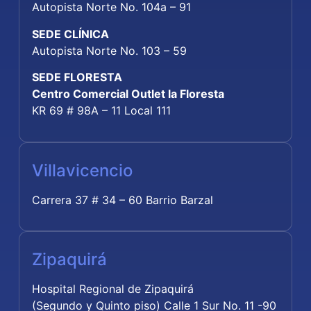
Autopista Norte No. 104a – 91
SEDE CLÍNICA
Autopista Norte No. 103 – 59
SEDE FLORESTA
Centro Comercial Outlet la Floresta
KR 69 # 98A – 11 Local 111
Villavicencio
Carrera 37 # 34 – 60 Barrio Barzal
Zipaquirá
Hospital Regional de Zipaquirá
(Segundo y Quinto piso) Calle 1 Sur No. 11 -90