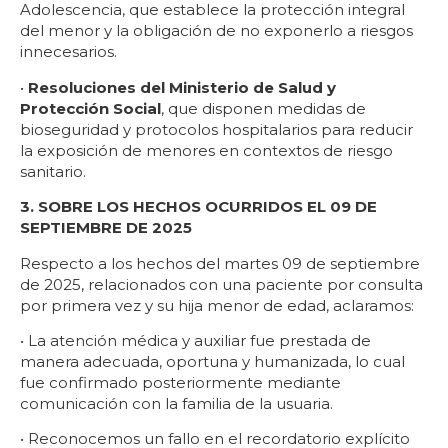
Adolescencia, que establece la protección integral
del menor y la obligación de no exponerlo a riesgos
innecesarios.
•
Resoluciones del Ministerio de Salud y
Protección Social
, que disponen medidas de
bioseguridad y protocolos hospitalarios para reducir
la exposición de menores en contextos de riesgo
sanitario.
3. SOBRE LOS HECHOS OCURRIDOS EL 09 DE
SEPTIEMBRE DE 2025
Respecto a los hechos del martes 09 de septiembre
de 2025, relacionados con una paciente por consulta
por primera vez y su hija menor de edad, aclaramos:
• La atención médica y auxiliar fue prestada de
manera adecuada, oportuna y humanizada, lo cual
fue confirmado posteriormente mediante
comunicación con la familia de la usuaria.
• Reconocemos un fallo en el recordatorio explícito