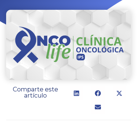
Comparte este
artículo