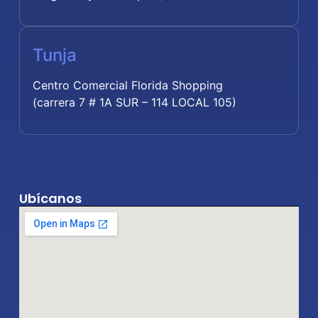
Tunja
Centro Comercial Florida Shopping
(carrera 7 # 1A SUR – 114 LOCAL 105)
Ubícanos