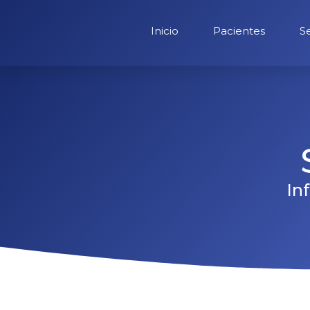
Inicio
Pacientes
Se
In