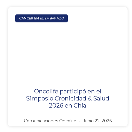
CÁNCER EN EL EMBARAZO
Oncolife participó en el
Simposio Cronicidad & Salud
2026 en Chía
Comunicaciones Oncolife
Junio 22, 2026