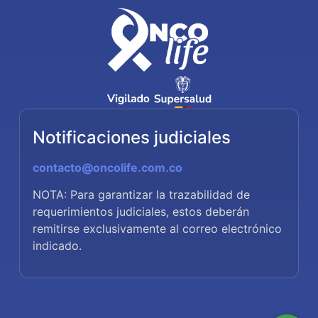
Notificaciones judiciales
contacto@oncolife.com.co
NOTA: Para garantizar la trazabilidad de
requerimientos judiciales, estos deberán
remitirse exclusivamente al correo electrónico
indicado.