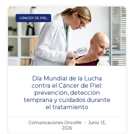
CÁNCER DE PIEL
Día Mundial de la Lucha
contra el Cáncer de Piel:
prevención, detección
temprana y cuidados durante
el tratamiento
Comunicaciones Oncolife
Junio 13,
2026