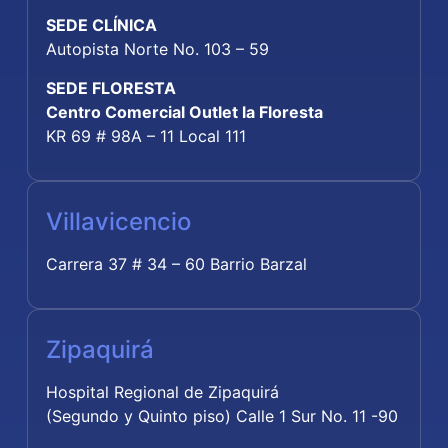
SEDE CLÍNICA
Autopista Norte No. 103 – 59
SEDE FLORESTA
Centro Comercial Outlet la Floresta
KR 69 # 98A – 11 Local 111
Villavicencio
Carrera 37 # 34 – 60 Barrio Barzal
Zipaquirá
Hospital Regional de Zipaquirá
(Segundo y Quinto piso) Calle 1 Sur No. 11 -90