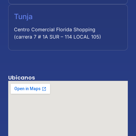
Tunja
Centro Comercial Florida Shopping
(carrera 7 # 1A SUR – 114 LOCAL 105)
Ubícanos