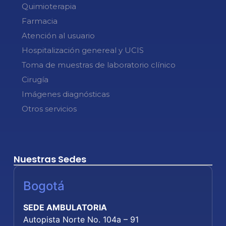
Quimioterapia
Farmacia
Atención al usuario
Hospitalización genereal y UCIS
Toma de muestras de laboratorio clínico
Cirugía
Imágenes diagnósticas
Otros servicios
Nuestras Sedes
Bogotá
SEDE AMBULATORIA
Autopista Norte No. 104a – 91