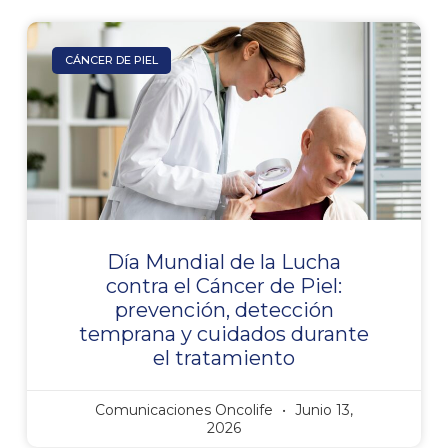
CÁNCER DE PIEL
Día Mundial de la Lucha
contra el Cáncer de Piel:
prevención, detección
temprana y cuidados durante
el tratamiento
Comunicaciones Oncolife
Junio 13,
2026