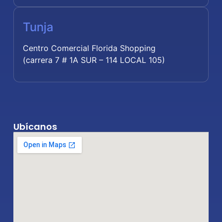
Tunja
Centro Comercial Florida Shopping
(carrera 7 # 1A SUR – 114 LOCAL 105)
Ubícanos