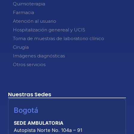
Quimioterapia
Farmacia
Atención al usuario
Hospitalización genereal y UCIS
Toma de muestras de laboratorio clínico
Cirugía
Imágenes diagnósticas
Otros servicios
Nuestras Sedes
Bogotá
SEDE AMBULATORIA
Autopista Norte No. 104a – 91