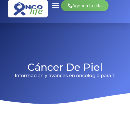
Agenda tu cita
Cáncer De Piel
Información y avances en oncología para ti