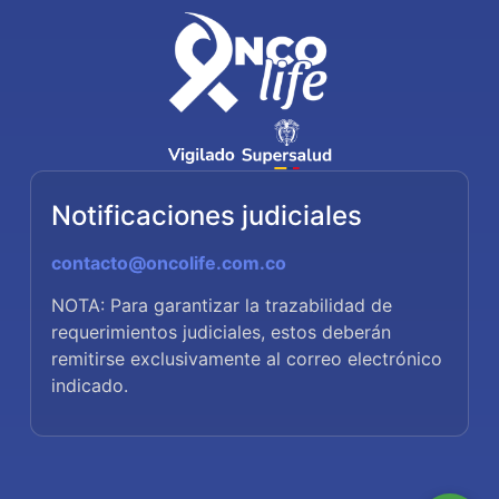
Notificaciones judiciales
contacto@oncolife.com.co
NOTA: Para garantizar la trazabilidad de
requerimientos judiciales, estos deberán
remitirse exclusivamente al correo electrónico
indicado.