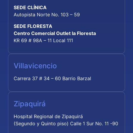
SEDE CLÍNICA
Autopista Norte No. 103 – 59
SEDE FLORESTA
Centro Comercial Outlet la Floresta
KR 69 # 98A – 11 Local 111
Villavicencio
Carrera 37 # 34 – 60 Barrio Barzal
Zipaquirá
Hospital Regional de Zipaquirá
(Segundo y Quinto piso) Calle 1 Sur No. 11 -90