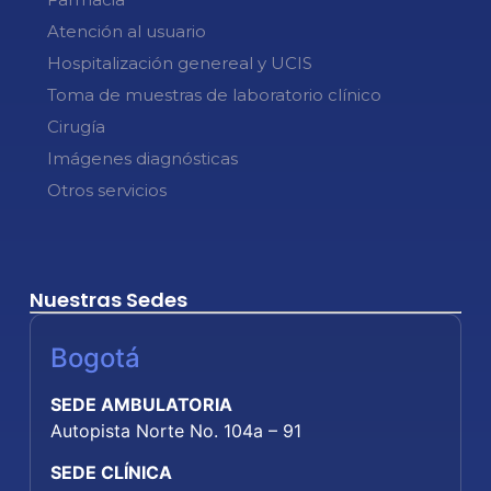
Atención al usuario
Hospitalización genereal y UCIS
Toma de muestras de laboratorio clínico
Cirugía
Imágenes diagnósticas
Otros servicios
Nuestras Sedes
Bogotá
SEDE AMBULATORIA
Autopista Norte No. 104a – 91
SEDE CLÍNICA