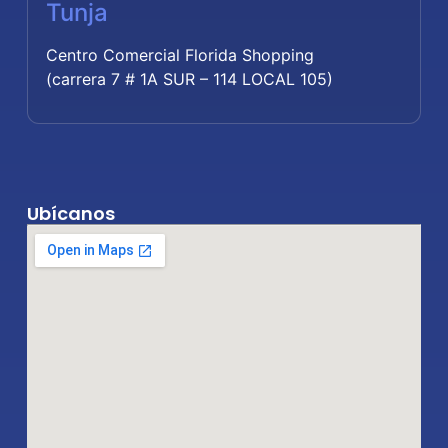
Tunja
Centro Comercial Florida Shopping
(carrera 7 # 1A SUR – 114 LOCAL 105)
Ubícanos