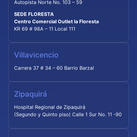
Autopista Norte No. 103 – 59
SEDE FLORESTA
Centro Comercial Outlet la Floresta
KR 69 # 98A – 11 Local 111
Villavicencio
Carrera 37 # 34 – 60 Barrio Barzal
Zipaquirá
Hospital Regional de Zipaquirá
(Segundo y Quinto piso) Calle 1 Sur No. 11 -90