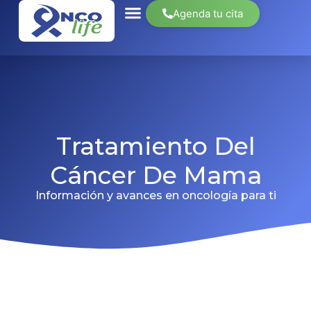
Agenda tu cita
Tratamiento Del
Cáncer De Mama
Información y avances en oncología para ti