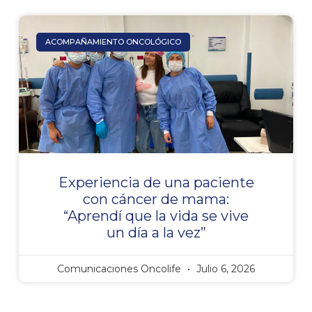
ACOMPAÑAMIENTO ONCOLÓGICO
Experiencia de una paciente
con cáncer de mama:
“Aprendí que la vida se vive
un día a la vez”
Comunicaciones Oncolife
Julio 6, 2026