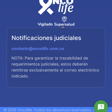
Notificaciones judiciales
contacto@oncolife.com.co
NOTA: Para garantizar la trazabilidad de
requerimientos judiciales, estos deberán
remitirse exclusivamente al correo electrónico
indicado.
© 2026 Oncolife. Todos los derechos reservados. Sitio web