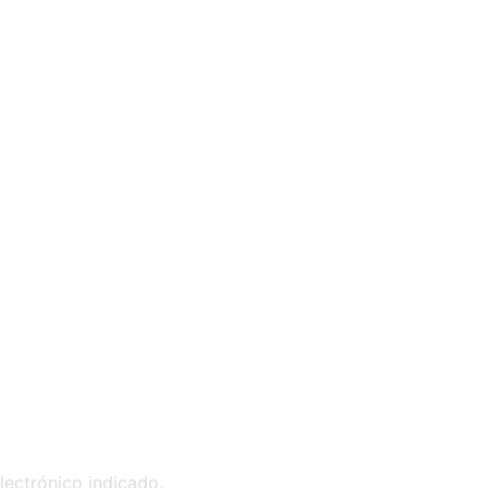
lectrónico indicado.