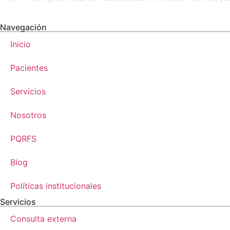
Navegación
Inicio
Pacientes
Servicios
Nosotros
PQRFS
Blog
Políticas institucionales
Servicios
Consulta externa