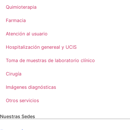
Quimioterapia
Farmacia
Atención al usuario
Hospitalización genereal y UCIS
Toma de muestras de laboratorio clínico
Cirugía
Imágenes diagnósticas
Otros servicios
Nuestras Sedes