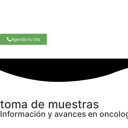
Agenda tu cita
toma de muestras
Información y avances en oncologí