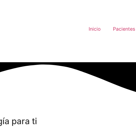
Inicio
Pacientes
a para ti