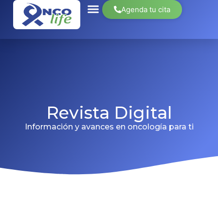
Agenda tu cita
Revista Digital
Información y avances en oncología para ti