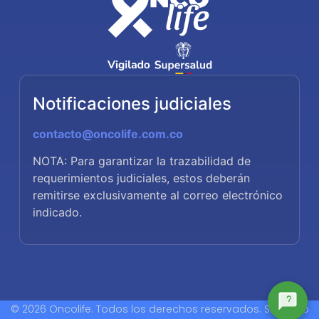
Notificaciones judiciales
contacto@oncolife.com.co
NOTA: Para garantizar la trazabilidad de
requerimientos judiciales, estos deberán
remitirse exclusivamente al correo electrónico
indicado.
© 2026 Oncolife. Todos los derechos reservados. Sitio web