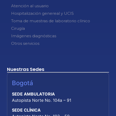
Atención al usuario
Hospitalización genereal y UCIS
Toma de muestras de laboratorio clínico
Cirugía
Imágenes diagnósticas
Otros servicios
Nuestras Sedes
Bogotá
SEDE AMBULATORIA
Autopista Norte No. 104a – 91
SEDE CLÍNICA