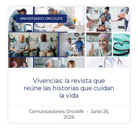
ANIVERSARIO ONCOLIFE
Vivencias: la revista que
reúne las historias que cuidan
la vida
Comunicaciones Oncolife
Junio 26,
2026