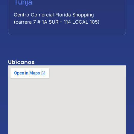
Tunja
Centro Comercial Florida Shopping
(carrera 7 # 1A SUR – 114 LOCAL 105)
Ubícanos