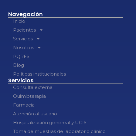
Navegación
Inicio
Pacientes
Servicios
Nosotros
PQRFS
Blog
Políticas institucionales
Servicios
Consulta externa
Quimioterapia
Farmacia
Atención al usuario
Hospitalización genereal y UCIS
Toma de muestras de laboratorio clínico