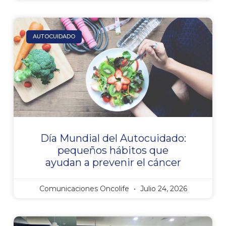
AUTOCUIDADO
Día Mundial del Autocuidado:
pequeños hábitos que
ayudan a prevenir el cáncer
Comunicaciones Oncolife
Julio 24, 2026