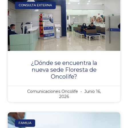
CONSULTA EXTERNA
¿Dónde se encuentra la
nueva sede Floresta de
Oncolife?
Comunicaciones Oncolife
Junio 16,
2026
FAMILIA