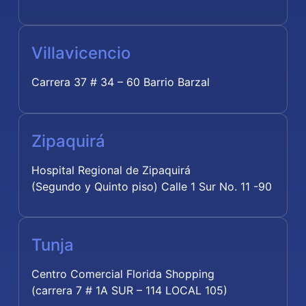
Villavicencio
Carrera 37 # 34 – 60 Barrio Barzal
Zipaquirá
Hospital Regional de Zipaquirá
(Segundo y Quinto piso) Calle 1 Sur No. 11 -90
Tunja
Centro Comercial Florida Shopping
(carrera 7 # 1A SUR – 114 LOCAL 105)