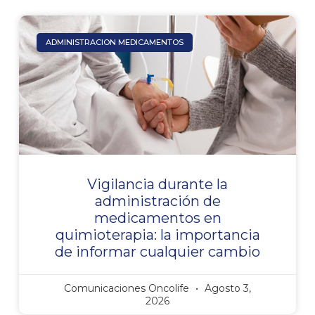
ADMINISTRACION MEDICAMENTOS
Vigilancia durante la
administración de
medicamentos en
quimioterapia: la importancia
de informar cualquier cambio
Comunicaciones Oncolife
Agosto 3,
2026