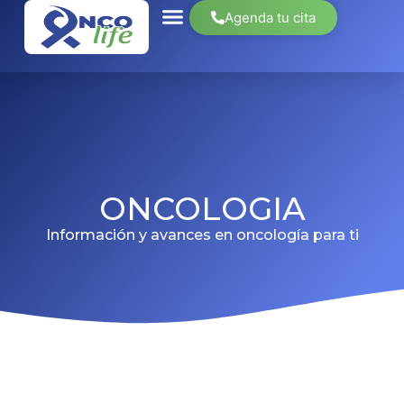
Agenda tu cita
ONCOLOGIA
Información y avances en oncología para ti