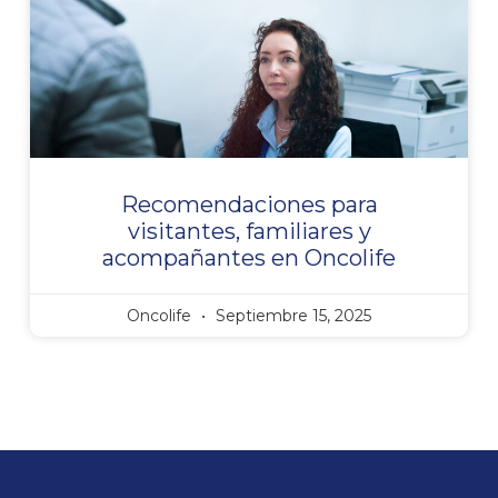
Recomendaciones para
visitantes, familiares y
acompañantes en Oncolife
Oncolife
Septiembre 15, 2025