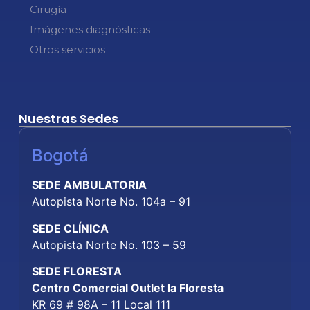
Cirugía
Imágenes diagnósticas
Otros servicios
Nuestras Sedes
Bogotá
SEDE AMBULATORIA
Autopista Norte No. 104a – 91
SEDE CLÍNICA
Autopista Norte No. 103 – 59
SEDE FLORESTA
Centro Comercial Outlet la Floresta
KR 69 # 98A – 11 Local 111