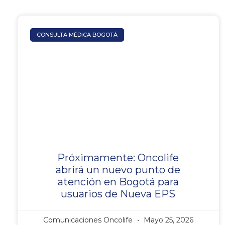
CONSULTA MÉDICA BOGOTÁ
Próximamente: Oncolife
abrirá un nuevo punto de
atención en Bogotá para
usuarios de Nueva EPS
Comunicaciones Oncolife
Mayo 25, 2026