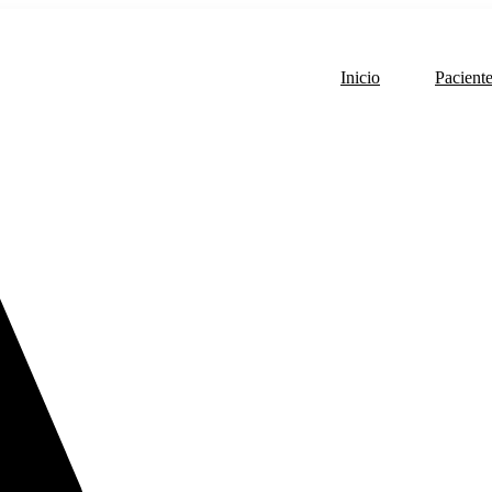
Inicio
Pacient