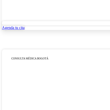
Agenda tu cita
CONSULTA MÉDICA BOGOTÁ