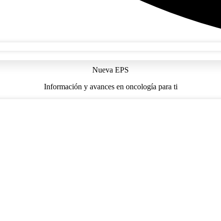
Nueva EPS
Información y avances en oncología para ti