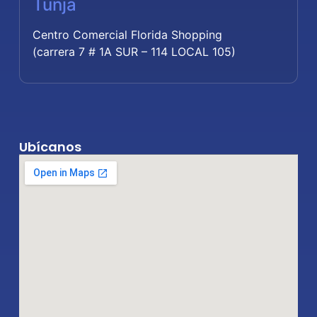
Tunja
Centro Comercial Florida Shopping
(carrera 7 # 1A SUR – 114 LOCAL 105)
Ubícanos