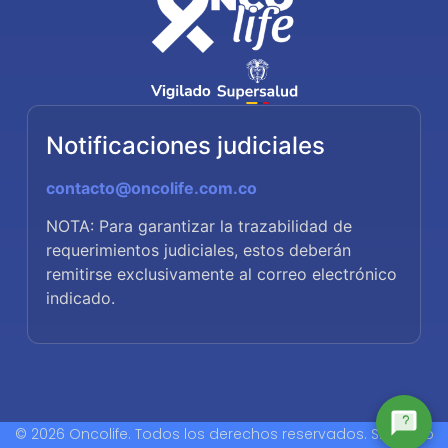
Notificaciones judiciales
contacto@oncolife.com.co
NOTA: Para garantizar la trazabilidad de
requerimientos judiciales, estos deberán
remitirse exclusivamente al correo electrónico
indicado.
© 2026 Oncolife. Todos los derechos reservados. Sitio web