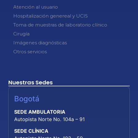
Atención al usuario
Hospitalización genereal y UCIS
Toma de muestras de laboratorio clínico
Cirugía
Imágenes diagnósticas
Otros servicios
Nuestras Sedes
Bogotá
SEDE AMBULATORIA
Autopista Norte No. 104a – 91
SEDE CLÍNICA