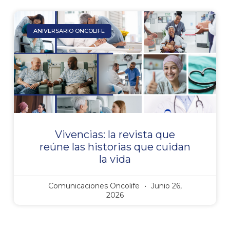
ANIVERSARIO ONCOLIFE
Vivencias: la revista que
reúne las historias que cuidan
la vida
Comunicaciones Oncolife
Junio 26,
2026