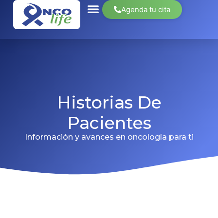
Agenda tu cita
Historias De
Pacientes
Información y avances en oncología para ti