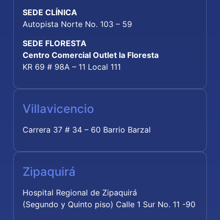
SEDE CLÍNICA
Autopista Norte No. 103 – 59
SEDE FLORESTA
Centro Comercial Outlet la Floresta
KR 69 # 98A – 11 Local 111
Villavicencio
Carrera 37 # 34 – 60 Barrio Barzal
Zipaquirá
Hospital Regional de Zipaquirá
(Segundo y Quinto piso) Calle 1 Sur No. 11 -90