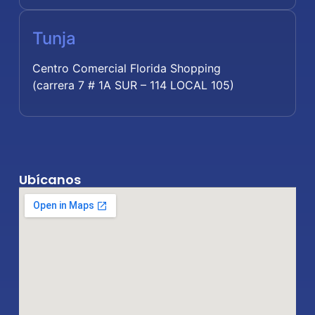
Tunja
Centro Comercial Florida Shopping
(carrera 7 # 1A SUR – 114 LOCAL 105)
Ubícanos