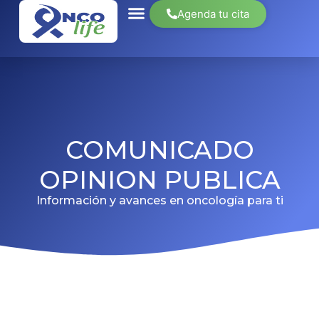
Agenda tu cita
COMUNICADO
OPINION PUBLICA
Información y avances en oncología para ti