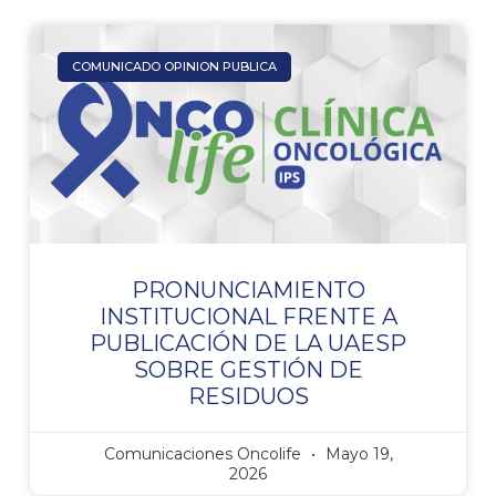
COMUNICADO OPINION PUBLICA
PRONUNCIAMIENTO
INSTITUCIONAL FRENTE A
PUBLICACIÓN DE LA UAESP
SOBRE GESTIÓN DE
RESIDUOS
Comunicaciones Oncolife
Mayo 19,
2026