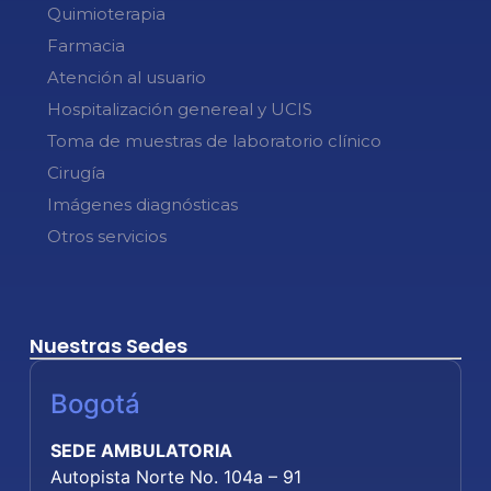
Quimioterapia
Farmacia
Atención al usuario
Hospitalización genereal y UCIS
Toma de muestras de laboratorio clínico
Cirugía
Imágenes diagnósticas
Otros servicios
Nuestras Sedes
Bogotá
SEDE AMBULATORIA
Autopista Norte No. 104a – 91