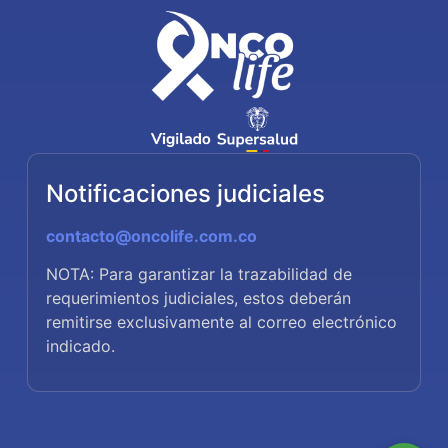
Notificaciones judiciales
contacto@oncolife.com.co
NOTA: Para garantizar la trazabilidad de
requerimientos judiciales, estos deberán
remitirse exclusivamente al correo electrónico
indicado.