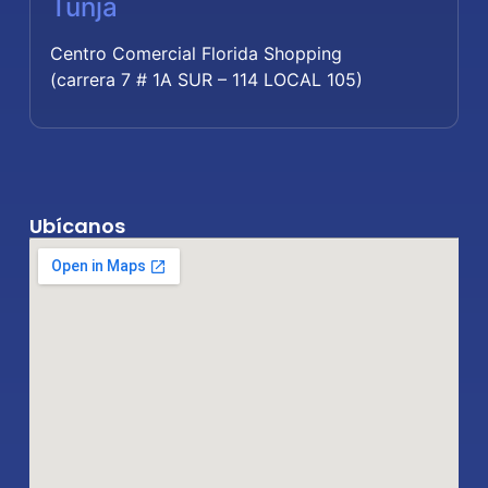
Tunja
Centro Comercial Florida Shopping
(carrera 7 # 1A SUR – 114 LOCAL 105)
Ubícanos