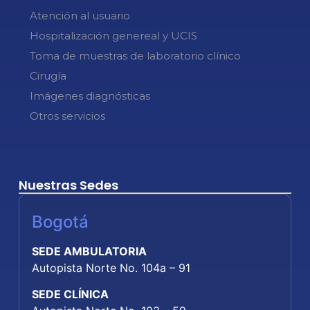
Atención al usuario
Hospitalización genereal y UCIS
Toma de muestras de laboratorio clínico
Cirugía
Imágenes diagnósticas
Otros servicios
Nuestras Sedes
Bogotá
SEDE AMBULATORIA
Autopista Norte No. 104a – 91
SEDE CLÍNICA