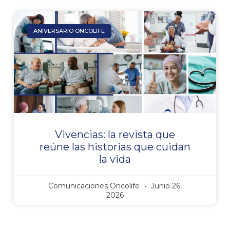
ANIVERSARIO ONCOLIFE
Vivencias: la revista que
reúne las historias que cuidan
la vida
Comunicaciones Oncolife
Junio 26,
2026