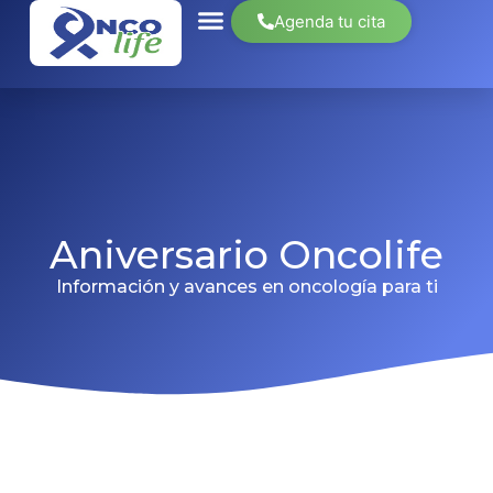
Agenda tu cita
Aniversario Oncolife
Información y avances en oncología para ti