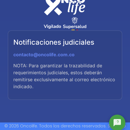
Notificaciones judiciales
contacto@oncolife.com.co
NOTA: Para garantizar la trazabilidad de
requerimientos judiciales, estos deberán
remitirse exclusivamente al correo electrónico
indicado.
© 2026 Oncolife. Todos los derechos reservados. Sitio web