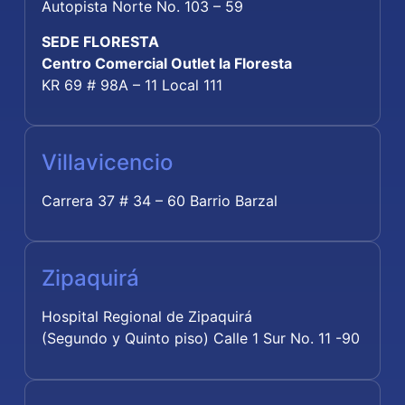
Autopista Norte No. 103 – 59
SEDE FLORESTA
Centro Comercial Outlet la Floresta
KR 69 # 98A – 11 Local 111
Villavicencio
Carrera 37 # 34 – 60 Barrio Barzal
Zipaquirá
Hospital Regional de Zipaquirá
(Segundo y Quinto piso) Calle 1 Sur No. 11 -90