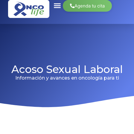
Agenda tu cita
Acoso Sexual Laboral
Información y avances en oncología para ti