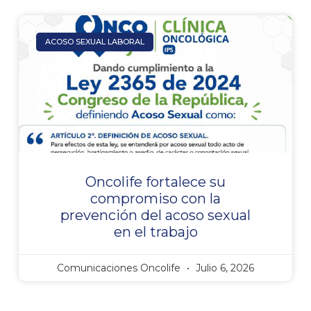
ACOSO SEXUAL LABORAL
Oncolife fortalece su
compromiso con la
prevención del acoso sexual
en el trabajo
Comunicaciones Oncolife
Julio 6, 2026