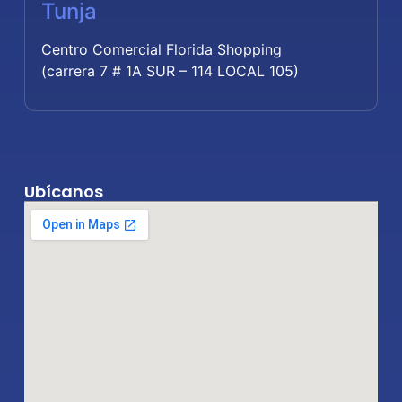
Tunja
Centro Comercial Florida Shopping
(carrera 7 # 1A SUR – 114 LOCAL 105)
Ubícanos