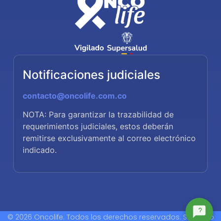
Notificaciones judiciales
contacto@oncolife.com.co
NOTA: Para garantizar la trazabilidad de
requerimientos judiciales, estos deberán
remitirse exclusivamente al correo electrónico
indicado.
© 2026 Oncolife. Todos los derechos reservados. Sitio web