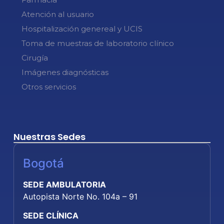
Atención al usuario
Hospitalización genereal y UCIS
Toma de muestras de laboratorio clínico
Cirugía
Imágenes diagnósticas
Otros servicios
Nuestras Sedes
Bogotá
SEDE AMBULATORIA
Autopista Norte No. 104a – 91
SEDE CLÍNICA