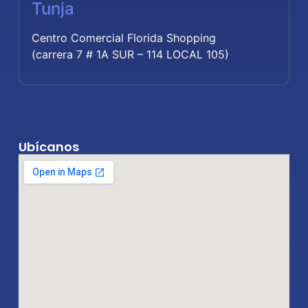
Tunja
Centro Comercial Florida Shopping
(carrera 7 # 1A SUR – 114 LOCAL 105)
Ubícanos