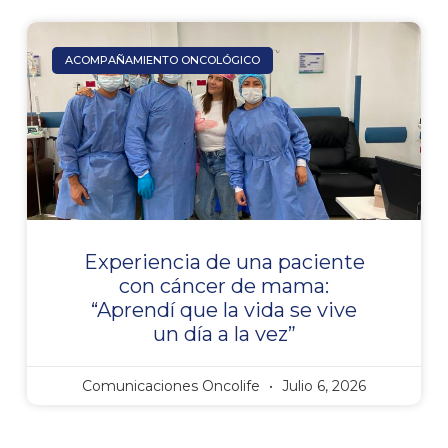
ACOMPAÑAMIENTO ONCOLÓGICO
Experiencia de una paciente
con cáncer de mama:
“Aprendí que la vida se vive
un día a la vez”
Comunicaciones Oncolife
Julio 6, 2026