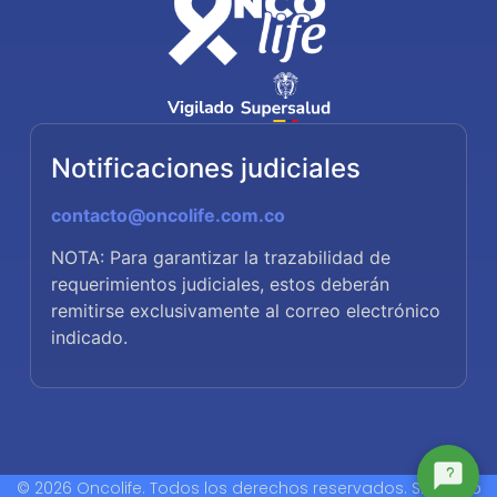
Notificaciones judiciales
contacto@oncolife.com.co
NOTA: Para garantizar la trazabilidad de
requerimientos judiciales, estos deberán
remitirse exclusivamente al correo electrónico
indicado.
© 2026 Oncolife. Todos los derechos reservados. Sitio web