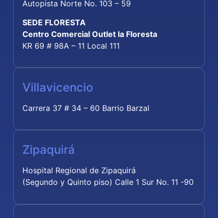
Autopista Norte No. 103 – 59
SEDE FLORESTA
Centro Comercial Outlet la Floresta
KR 69 # 98A – 11 Local 111
Villavicencio
Carrera 37 # 34 – 60 Barrio Barzal
Zipaquirá
Hospital Regional de Zipaquirá
(Segundo y Quinto piso) Calle 1 Sur No. 11 -90