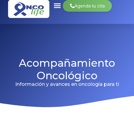
Agenda tu cita
Acompañamiento
Oncológico
Información y avances en oncología para ti