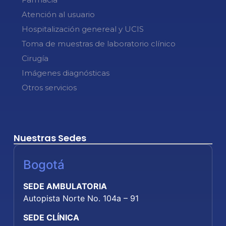
Atención al usuario
Hospitalización genereal y UCIS
Toma de muestras de laboratorio clínico
Cirugía
Imágenes diagnósticas
Otros servicios
Nuestras Sedes
Bogotá
SEDE AMBULATORIA
Autopista Norte No. 104a – 91
SEDE CLÍNICA