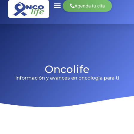
Agenda tu cita
Oncolife
Información y avances en oncología para ti