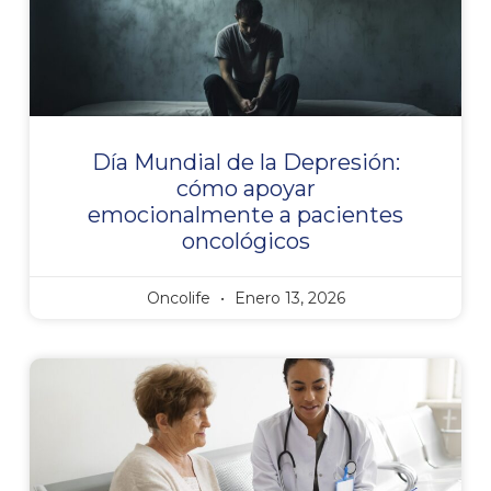
Día Mundial de la Depresión:
cómo apoyar
emocionalmente a pacientes
oncológicos
Oncolife
Enero 13, 2026