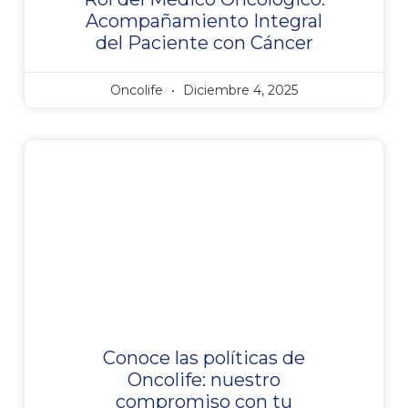
Acompañamiento Integral
del Paciente con Cáncer
Oncolife
Diciembre 4, 2025
Conoce las políticas de
Oncolife: nuestro
compromiso con tu