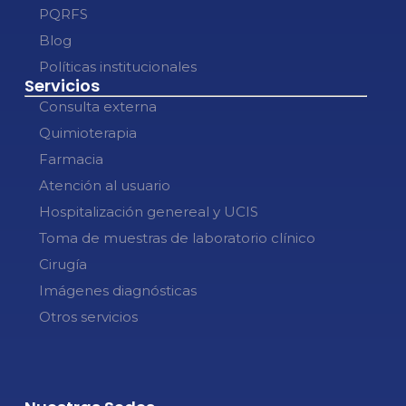
PQRFS
Blog
Políticas institucionales
Servicios
Consulta externa
Quimioterapia
Farmacia
Atención al usuario
Hospitalización genereal y UCIS
Toma de muestras de laboratorio clínico
Cirugía
Imágenes diagnósticas
Otros servicios