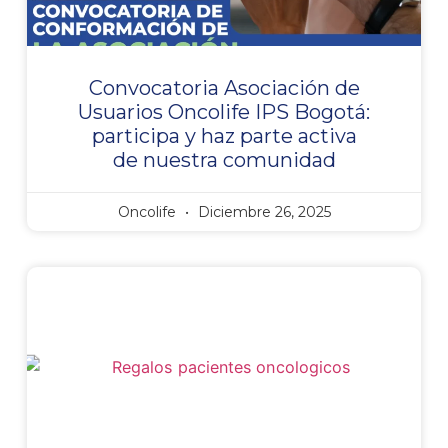
Convocatoria Asociación de
Usuarios Oncolife IPS Bogotá:
participa y haz parte activa
de nuestra comunidad
Oncolife
Diciembre 26, 2025