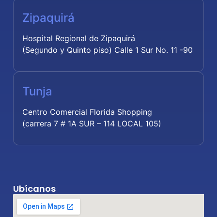
Zipaquirá
Hospital Regional de Zipaquirá
(Segundo y Quinto piso) Calle 1 Sur No. 11 -90
Tunja
Centro Comercial Florida Shopping
(carrera 7 # 1A SUR – 114 LOCAL 105)
Ubícanos