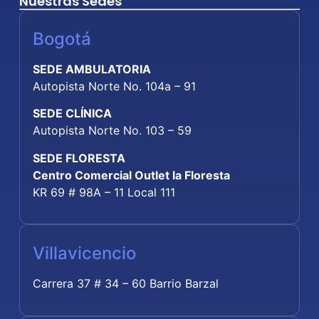
Nuestras Sedes
Bogotá
SEDE AMBULATORIA
Autopista Norte No. 104a – 91
SEDE CLÍNICA
Autopista Norte No. 103 – 59
SEDE FLORESTA
Centro Comercial Outlet la Floresta
KR 69 # 98A – 11 Local 111
Villavicencio
Carrera 37 # 34 – 60 Barrio Barzal