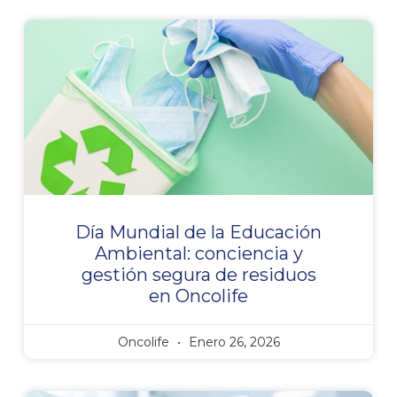
Día Mundial de la Educación
Ambiental: conciencia y
gestión segura de residuos
en Oncolife
Oncolife
Enero 26, 2026