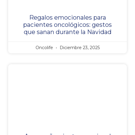
Regalos emocionales para
pacientes oncológicos: gestos
que sanan durante la Navidad
Oncolife
Diciembre 23, 2025