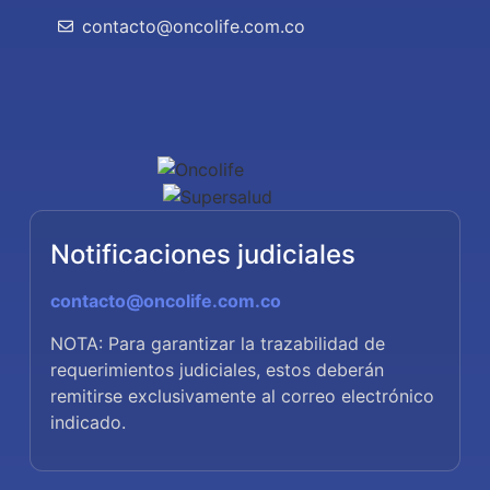
contacto@oncolife.com.co
Notificaciones judiciales
contacto@oncolife.com.co
NOTA: Para garantizar la trazabilidad de
requerimientos judiciales, estos deberán
remitirse exclusivamente al correo electrónico
indicado.