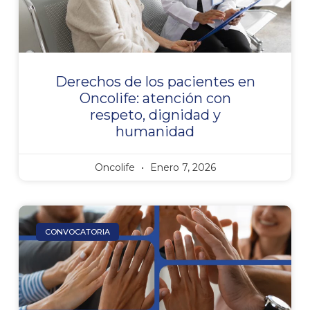
Derechos de los pacientes en
Oncolife: atención con
respeto, dignidad y
humanidad
Oncolife
Enero 7, 2026
CONVOCATORIA