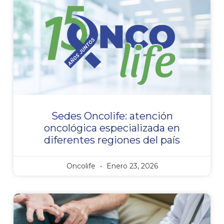
Sedes Oncolife: atención
oncológica especializada en
diferentes regiones del país
Oncolife
Enero 23, 2026