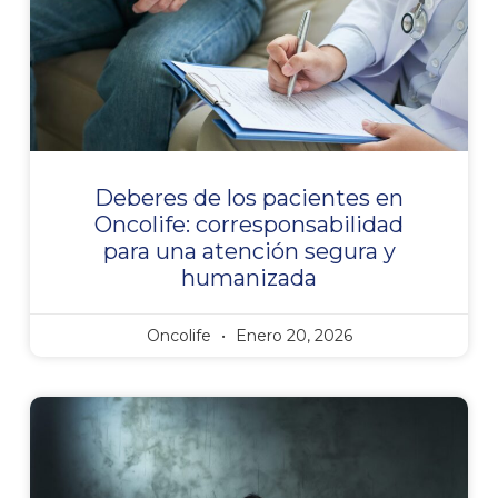
Deberes de los pacientes en
Oncolife: corresponsabilidad
para una atención segura y
humanizada
Oncolife
Enero 20, 2026