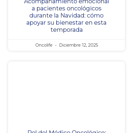
Acompañamiento emocional
a pacientes oncológicos
durante la Navidad: cómo
apoyar su bienestar en esta
temporada
Oncolife
Diciembre 12, 2025
Rol del Médico Oncológico: